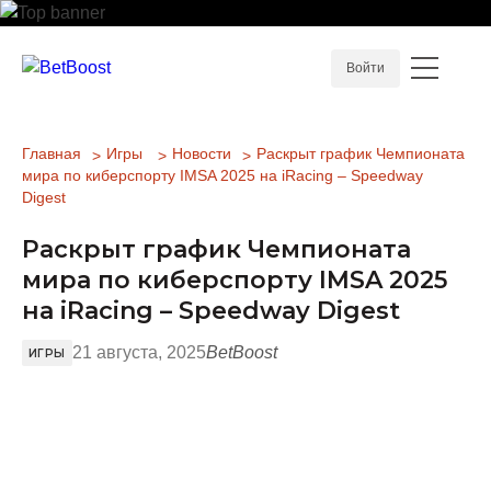
Войти
Главная
Игры
Новости
Раскрыт график Чемпионата
мира по киберспорту IMSA 2025 на iRacing – Speedway
Digest
Раскрыт график Чемпионата
мира по киберспорту IMSA 2025
на iRacing – Speedway Digest
21 августа, 2025
BetBoost
ИГРЫ