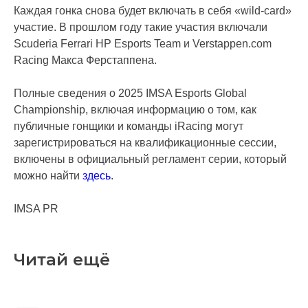
Каждая гонка снова будет включать в себя «wild-card»
участие. В прошлом году такие участия включали
Scuderia Ferrari HP Esports Team и Verstappen.com
Racing Макса Ферстаппена.
Полные сведения о 2025 IMSA Esports Global
Championship, включая информацию о том, как
публичные гонщики и команды iRacing могут
зарегистрироваться на квалификационные сессии,
включены в официальный регламент серии, который
можно найти
здесь
.
IMSA PR
Читай ещё