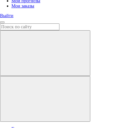
Мои прогнозы
Мои заказы
Выйти