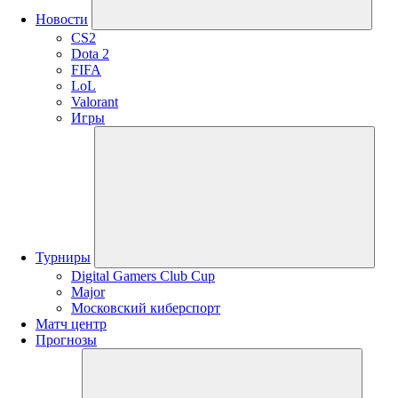
Новости
CS2
Dota 2
FIFA
LoL
Valorant
Игры
Турниры
Digital Gamers Club Cup
Major
Московский киберспорт
Матч центр
Прогнозы