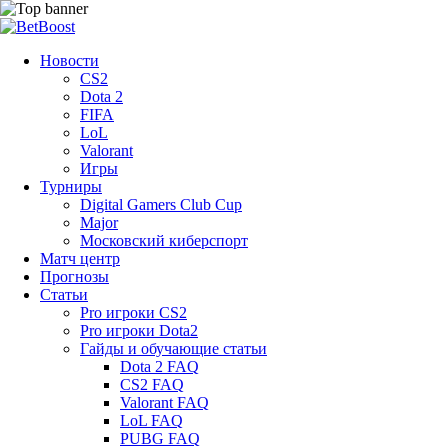
Новости
CS2
Dota 2
FIFA
LoL
Valorant
Игры
Турниры
Digital Gamers Club Cup
Major
Московский киберспорт
Матч центр
Прогнозы
Статьи
Pro игроки CS2
Pro игроки Dota2
Гайды и обучающие статьи
Dota 2 FAQ
CS2 FAQ
Valorant FAQ
LoL FAQ
PUBG FAQ