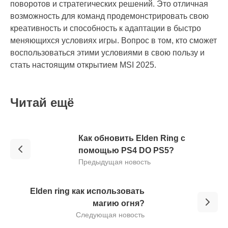
поворотов и стратегических решений. Это отличная
возможность для команд продемонстрировать свою
креативность и способность к адаптации в быстро
меняющихся условиях игры. Вопрос в том, кто сможет
воспользоваться этими условиями в свою пользу и
стать настоящим открытием MSI 2025.
Читай ещё
Как обновить Elden Ring с
помощью PS4 DO PS5?
Предыдущая новость
Elden ring как использовать
магию огня?
Следующая новость