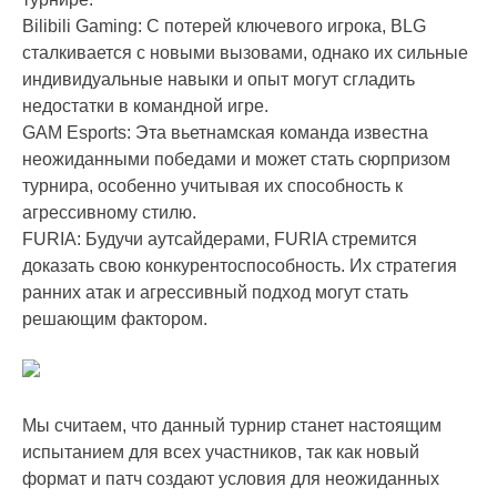
Bilibili Gaming: С потерей ключевого игрока, BLG
сталкивается с новыми вызовами, однако их сильные
индивидуальные навыки и опыт могут сгладить
недостатки в командной игре.
GAM Esports: Эта вьетнамская команда известна
неожиданными победами и может стать сюрпризом
турнира, особенно учитывая их способность к
агрессивному стилю.
FURIA: Будучи аутсайдерами, FURIA стремится
доказать свою конкурентоспособность. Их стратегия
ранних атак и агрессивный подход могут стать
решающим фактором.
Мы считаем, что данный турнир станет настоящим
испытанием для всех участников, так как новый
формат и патч создают условия для неожиданных