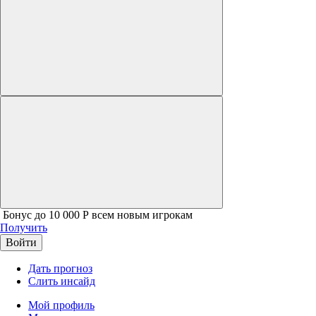
Бонус до 10 000 Р всем новым игрокам
Получить
Войти
Дать прогноз
Слить инсайд
Мой профиль