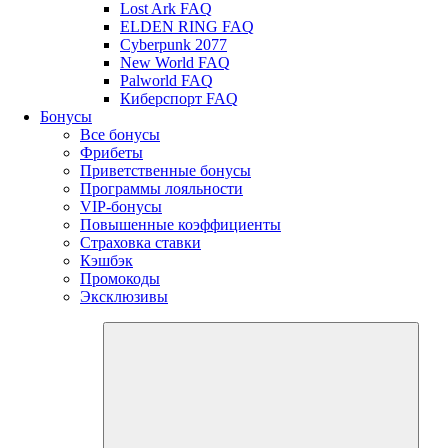
Lost Ark FAQ
ELDEN RING FAQ
Cyberpunk 2077
New World FAQ
Palworld FAQ
Киберспорт FAQ
Бонусы
Все бонусы
Фрибеты
Приветственные бонусы
Программы лояльности
VIP-бонусы
Повышенные коэффициенты
Страховка ставки
Кэшбэк
Промокоды
Эксклюзивы