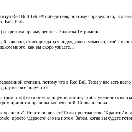
 титул
Red Bull Tetris
® победителя, поэтому справедливо, что вам
 Bull Tetris.
м) секретном преимуществе – Золотом Тетримино.
ей в жизни, стоит дождаться подходящего момента, чтобы испол
ишком много, как вы скоро узнаете…
еделенной степени, потому что в Red Bull Tetris у вас есть всег
ди, у вас все получится.
 быстром и эффективном очищении линий, чтобы увеличить ваш м
ыстром принятии правильных решений. Снова и снова.
к хранения’. Но что он делает? Если пространство ‘Хранить’ в ве
о, просто ‘держите’ его на потом. Затем, когда вы будете готов