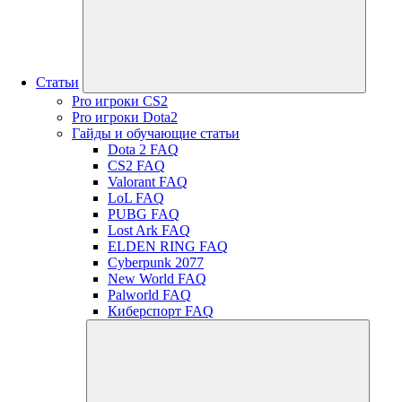
Статьи
Pro игроки CS2
Pro игроки Dota2
Гайды и обучающие статьи
Dota 2 FAQ
CS2 FAQ
Valorant FAQ
LoL FAQ
PUBG FAQ
Lost Ark FAQ
ELDEN RING FAQ
Cyberpunk 2077
New World FAQ
Palworld FAQ
Киберспорт FAQ