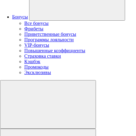
Бонусы
Все бонусы
Фрибеты
Приветственные бонусы
Программы лояльности
VIP-бонусы
Повышенные коэффициенты
Страховка ставки
Кэшбэк
Промокоды
Эксклюзивы