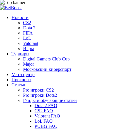
Новости
CS2
Dota 2
FIFA
LoL
Valorant
Игры
Турниры
Digital Gamers Club Cup
Major
Московский киберспорт
Матч центр
Прогнозы
Статьи
Pro игроки CS2
Pro игроки Dota2
Гайды и обучающие статьи
Dota 2 FAQ
CS2 FAQ
Valorant FAQ
LoL FAQ
PUBG FAQ