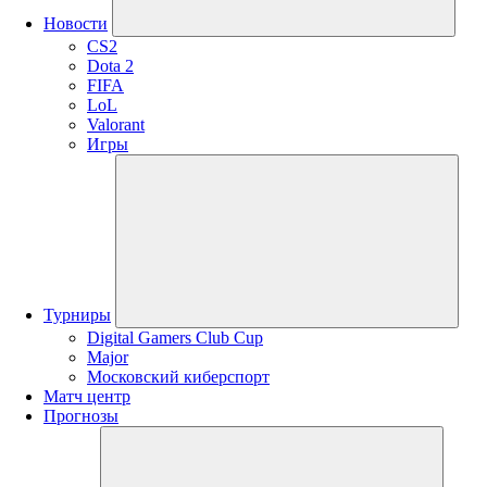
Новости
CS2
Dota 2
FIFA
LoL
Valorant
Игры
Турниры
Digital Gamers Club Cup
Major
Московский киберспорт
Матч центр
Прогнозы