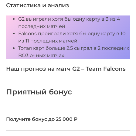
Статистика и анализ
G2 выиграли хотя бы одну карту в 3 из 4
последних матчей
Falcons проиграли хотя бы одну карту в 10
из 11 последних матчей
Тотал карт больше 2.5 сыграл в 2 последних
BO3 очных матчах
Наш прогноз на матч G2 – Team Falcons
Приятный бонус
Получите бонус до 25 000 ₽