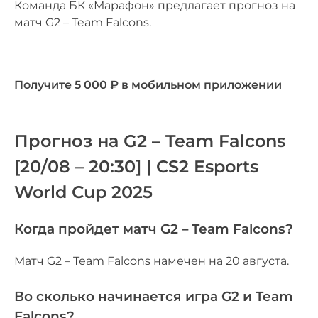
Команда БК «Марафон» предлагает прогноз на
матч G2 – Team Falcons.
Получите 5 000 ₽ в мобильном приложении
Прогноз на
G2 – Team Falcons
[20/08 – 20:30]
|
CS2 Esports
World Cup 2025
Когда пройдет матч G2 – Team Falcons?
Матч G2 – Team Falcons намечен на 20 августа.
Во сколько начинается игра G2 и Team
Falcons?