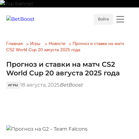
Войти
Главная
Игры
Новости
Прогноз и ставки на матч
CS2 World Cup 20 августа 2025 года
Прогноз и ставки на матч CS2
World Cup 20 августа 2025 года
18 августа, 2025
BetBoost
ИГРЫ