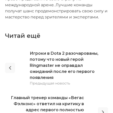
международной арене. Лучшие команды
получат шанс продемонстрировать свою силу и
мастерство перед зрителями и экспертами.
Читай ещё
Игроки в Dota 2 разочарованы,
потому что новый герой
Ringmaster не оправдал
ожиданий после его первого
появления
Предыдущая новость
Главный тренер команды «Вегас
Фэлконс» ответил на критику в
адрес первого полностью