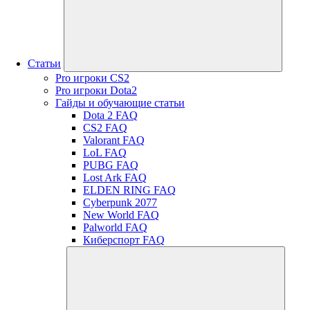
Статьи
Pro игроки CS2
Pro игроки Dota2
Гайды и обучающие статьи
Dota 2 FAQ
CS2 FAQ
Valorant FAQ
LoL FAQ
PUBG FAQ
Lost Ark FAQ
ELDEN RING FAQ
Cyberpunk 2077
New World FAQ
Palworld FAQ
Киберспорт FAQ