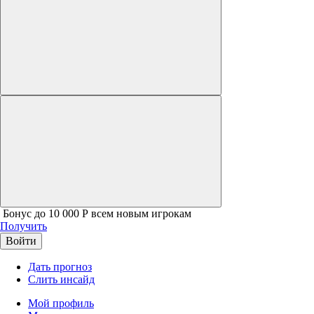
Бонус до 10 000 Р всем новым игрокам
Получить
Войти
Дать прогноз
Слить инсайд
Мой профиль