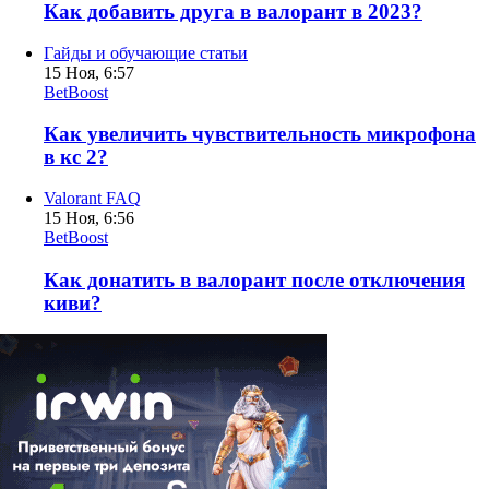
Как добавить друга в валорант в 2023?
Гайды и обучающие статьи
15 Ноя, 6:57
BetBoost
Как увеличить чувствительность микрофона
в кс 2?
Valorant FAQ
15 Ноя, 6:56
BetBoost
Как донатить в валорант после отключения
киви?