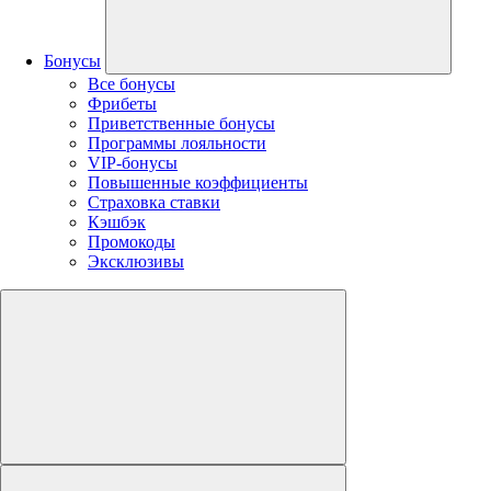
Бонусы
Все бонусы
Фрибеты
Приветственные бонусы
Программы лояльности
VIP-бонусы
Повышенные коэффициенты
Страховка ставки
Кэшбэк
Промокоды
Эксклюзивы