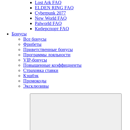
Lost Ark FAQ
ELDEN RING FAQ
Cyberpunk 2077
New World FAQ
Palworld FAQ
Киберспорт FAQ
Бонусы
Все бонусы
Фрибеты
Приветственные бонусы
Программы лояльности
VIP-бонусы
Повышенные коэффициенты
Страховка ставки
Кэшбэк
Промокоды
Эксклюзивы