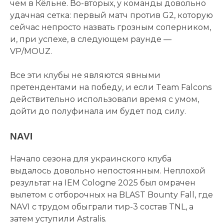
чем в Кёльне. Во-вторых, у команды довольно
удачная сетка: первый матч против G2, которую
сейчас непросто назвать грозным соперником,
и, при успехе, в следующем раунде —
VP/MOUZ.
Все эти клубы не являются явными
претендентами на победу, и если Team Falcons
действительно использовали время с умом,
дойти до полуфинала им будет под силу.
NAVI
Начало сезона для украинского клуба
выдалось довольно непостоянным. Неплохой
результат на IEM Cologne 2025 был омрачен
вылетом с отборочных на BLAST Bounty Fall, где
NAVI с трудом обыграли тир-3 состав TNL, а
затем уступили Astralis.