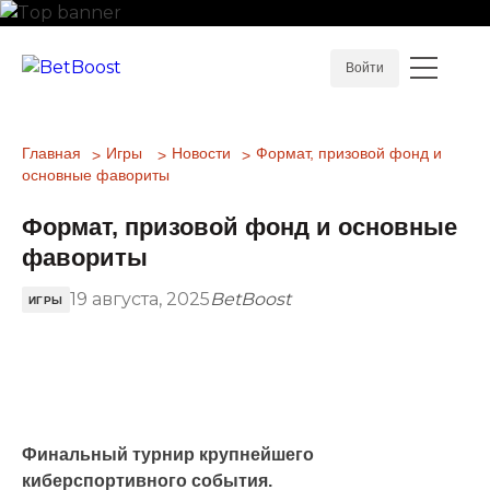
Войти
Главная
Игры
Новости
Формат, призовой фонд и
основные фавориты
Формат, призовой фонд и основные
фавориты
19 августа, 2025
BetBoost
ИГРЫ
Финальный турнир крупнейшего
киберспортивного события.