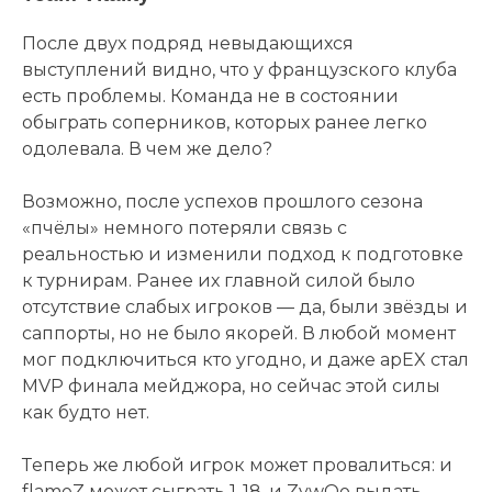
После двух подряд невыдающихся
выступлений видно, что у французского клуба
есть проблемы. Команда не в состоянии
обыграть соперников, которых ранее легко
одолевала. В чем же дело?
Возможно, после успехов прошлого сезона
«пчёлы» немного потеряли связь с
реальностью и изменили подход к подготовке
к турнирам. Ранее их главной силой было
отсутствие слабых игроков — да, были звёзды и
саппорты, но не было якорей. В любой момент
мог подключиться кто угодно, и даже apEX стал
MVP финала мейджора, но сейчас этой силы
как будто нет.
Теперь же любой игрок может провалиться: и
flameZ может сыграть 1-18, и ZywOo выдать