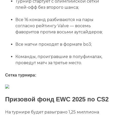
Турнир стартует с олимпийской сетки
плей-офф без второго шанса;
Все 16 команд разбиваются на пары
согласно рейтингу Valve — восемь
фаворитов против восьми аутсайдеров;
Все матчи проходят в формате bo3;
Команды, проигравшие в полуфиналах,
проведут матч за третье место.
Сетка турнира:
Призовой фонд EWC 2025 по CS2
На турнире будет разыграно 1,25 миллиона