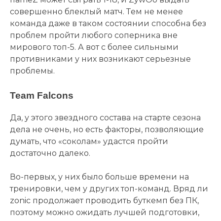
совершенно блеклый матч. Тем не менее
команда даже в таком состоянии способна без
проблем пройти любого соперника вне
мирового топ-5. А вот с более сильными
противниками у них возникают серьезные
проблемы.
Team Falcons
Да, у этого звездного состава на старте сезона
дела не очень, но есть факторы, позволяющие
думать, что «соколам» удастся пройти
достаточно далеко.
Во-первых, у них было больше времени на
тренировки, чем у других топ-команд. Вряд ли
zonic продолжает проводить буткемп без ПК,
поэтому можно ожидать лучшей подготовки,