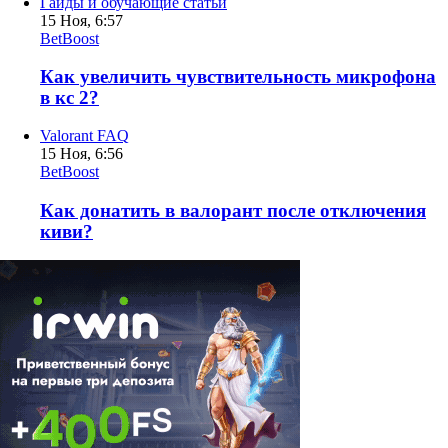
Гайды и обучающие статьи
15 Ноя, 6:57
BetBoost
Как увеличить чувствительность микрофона
в кс 2?
Valorant FAQ
15 Ноя, 6:56
BetBoost
Как донатить в валорант после отключения
киви?