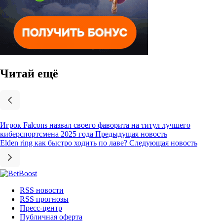
Читай ещё
Игрок Falcons назвал своего фаворита на титул лучшего
киберспортсмена 2025 года
Предыдущая новость
Elden ring как быстро ходить по лаве?
Следующая новость
RSS новости
RSS прогнозы
Пресс-центр
Публичная оферта