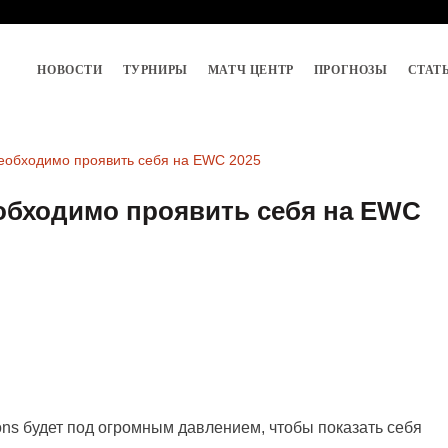
НОВОСТИ
ТУРНИРЫ
МАТЧ ЦЕНТР
ПРОГНОЗЫ
СТАТ
необходимо проявить себя на EWC 2025
еобходимо проявить себя на EWC
cons будет под огромным давлением, чтобы показать себя