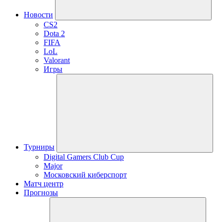
Новости
CS2
Dota 2
FIFA
LoL
Valorant
Игры
Турниры
Digital Gamers Club Cup
Major
Московский киберспорт
Матч центр
Прогнозы