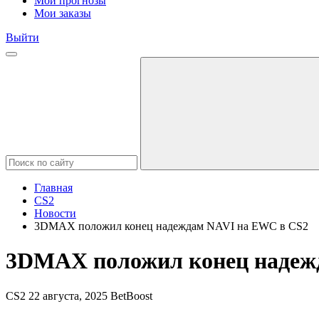
Мои прогнозы
Мои заказы
Выйти
Главная
CS2
Новости
3DMAX положил конец надеждам NAVI на EWC в CS2
3DMAX положил конец надеж
CS2
22 августа, 2025
BetBoost