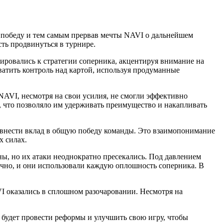
победу и тем самым прервав мечты NAVI о дальнейшем
сть продвинуться в турнире.
ировались к стратегии соперника, акцентируя внимание на
атить контроль над картой, используя продуманные
NAVI, несмотря на свои усилия, не смогли эффективно
 что позволяло им удерживать преимущество и накапливать
нести вклад в общую победу команды. Это взаимопонимание
х силах.
ны, но их атаки неоднократно пресекались. Под давлением
но, и они использовали каждую оплошность соперника. В
I оказались в сплошном разочаровании. Несмотря на
 будет провести реформы и улучшить свою игру, чтобы