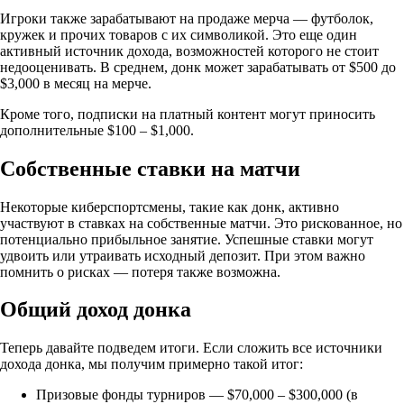
Игроки также зарабатывают на продаже мерча — футболок,
кружек и прочих товаров с их символикой. Это еще один
активный источник дохода, возможностей которого не стоит
недооценивать. В среднем, донк может зарабатывать от $500 до
$3,000 в месяц на мерче.
Кроме того, подписки на платный контент могут приносить
дополнительные $100 – $1,000.
Собственные ставки на матчи
Некоторые киберспортсмены, такие как донк, активно
участвуют в ставках на собственные матчи. Это рискованное, но
потенциально прибыльное занятие. Успешные ставки могут
удвоить или утраивать исходный депозит. При этом важно
помнить о рисках — потеря также возможна.
Общий доход донка
Теперь давайте подведем итоги. Если сложить все источники
дохода донка, мы получим примерно такой итог:
Призовые фонды турниров — $70,000 – $300,000 (в