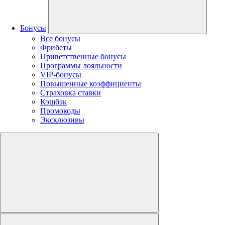
Бонусы
Все бонусы
Фрибеты
Приветственные бонусы
Программы лояльности
VIP-бонусы
Повышенные коэффициенты
Страховка ставки
Кэшбэк
Промокоды
Эксклюзивы