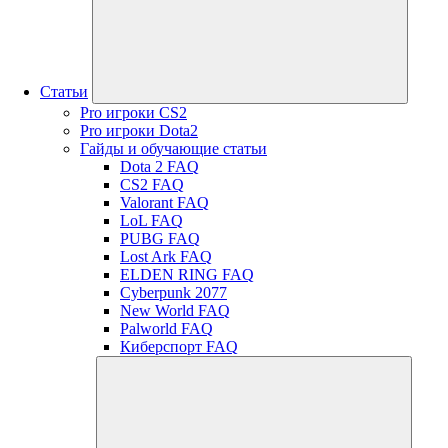
Статьи
Pro игроки CS2
Pro игроки Dota2
Гайды и обучающие статьи
Dota 2 FAQ
CS2 FAQ
Valorant FAQ
LoL FAQ
PUBG FAQ
Lost Ark FAQ
ELDEN RING FAQ
Cyberpunk 2077
New World FAQ
Palworld FAQ
Киберспорт FAQ