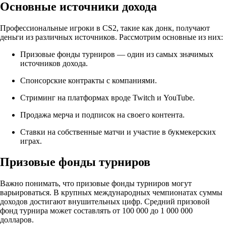
Основные источники дохода
Профессиональные игроки в CS2, такие как донк, получают
деньги из различных источников. Рассмотрим основные из них:
Призовые фонды турниров — один из самых значимых
источников дохода.
Спонсорские контракты с компаниями.
Стриминг на платформах вроде Twitch и YouTube.
Продажа мерча и подписок на своего контента.
Ставки на собственные матчи и участие в букмекерских
играх.
Призовые фонды турниров
Важно понимать, что призовые фонды турниров могут
варьироваться. В крупных международных чемпионатах суммы
доходов достигают внушительных цифр. Средний призовой
фонд турнира может составлять от 100 000 до 1 000 000
долларов.