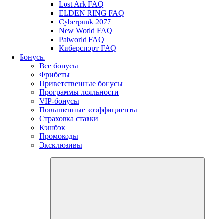
Lost Ark FAQ
ELDEN RING FAQ
Cyberpunk 2077
New World FAQ
Palworld FAQ
Киберспорт FAQ
Бонусы
Все бонусы
Фрибеты
Приветственные бонусы
Программы лояльности
VIP-бонусы
Повышенные коэффициенты
Страховка ставки
Кэшбэк
Промокоды
Эксклюзивы