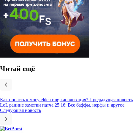
Читай ещё
Как попасть к могу elden ring канализация?
Предыдущая новость
LoL ранние заметки патча 25.16: Все баффы, нерфы и другое
Следующая новость