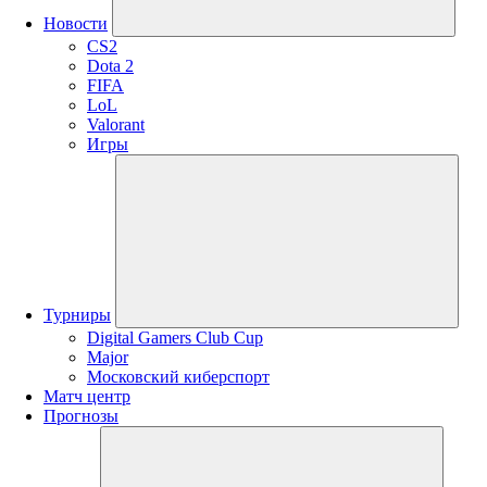
Новости
CS2
Dota 2
FIFA
LoL
Valorant
Игры
Турниры
Digital Gamers Club Cup
Major
Московский киберспорт
Матч центр
Прогнозы