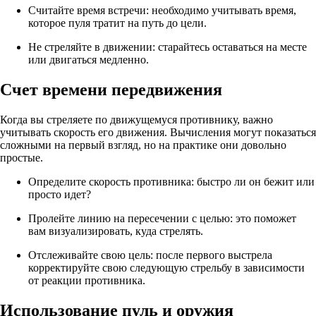
Считайте время встречи: необходимо учитывать время,
которое пуля тратит на путь до цели.
Не стреляйте в движении: старайтесь оставаться на месте
или двигаться медленно.
Счет времени передвижения
Когда вы стреляете по движущемуся противнику, важно
учитывать скорость его движения. Вычисления могут показаться
сложными на первый взгляд, но на практике они довольно
простые.
Определите скорость противника: быстро ли он бежит или
просто идет?
Пролейте линию на пересечении с целью: это поможет
вам визуализировать, куда стрелять.
Отслеживайте свою цель: после первого выстрела
корректируйте свою следующую стрельбу в зависимости
от реакции противника.
Использование пуль и оружия