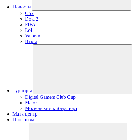
Новости
CS2
Dota 2
FIFA
LoL
Valorant
Игры
Турниры
Digital Gamers Club Cup
Major
Московский киберспорт
Матч центр
Прогнозы