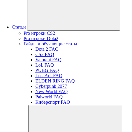
Статьи
Pro игроки CS2
Pro игроки Dota2
Гайды и обучающие статьи
Dota 2 FAQ
CS2 FAQ
Valorant FAQ
LoL FAQ
PUBG FAQ
Lost Ark FAQ
ELDEN RING FAQ
Cyberpunk 2077
New World FAQ
Palworld FAQ
Киберспорт FAQ