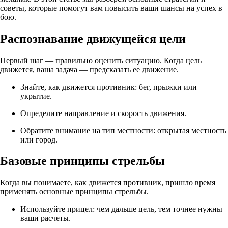
советы, которые помогут вам повысить ваши шансы на успех в
бою.
Распознавание движущейся цели
Первый шаг — правильно оценить ситуацию. Когда цель
движется, ваша задача — предсказать ее движение.
Знайте, как движется противник: бег, прыжки или
укрытие.
Определите направление и скорость движения.
Обратите внимание на тип местности: открытая местность
или город.
Базовые принципы стрельбы
Когда вы понимаете, как движется противник, пришло время
применять основные принципы стрельбы.
Используйте прицел: чем дальше цель, тем точнее нужны
ваши расчеты.