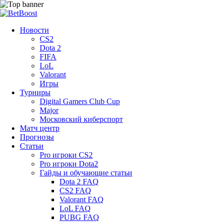
Новости
CS2
Dota 2
FIFA
LoL
Valorant
Игры
Турниры
Digital Gamers Club Cup
Major
Московский киберспорт
Матч центр
Прогнозы
Статьи
Pro игроки CS2
Pro игроки Dota2
Гайды и обучающие статьи
Dota 2 FAQ
CS2 FAQ
Valorant FAQ
LoL FAQ
PUBG FAQ