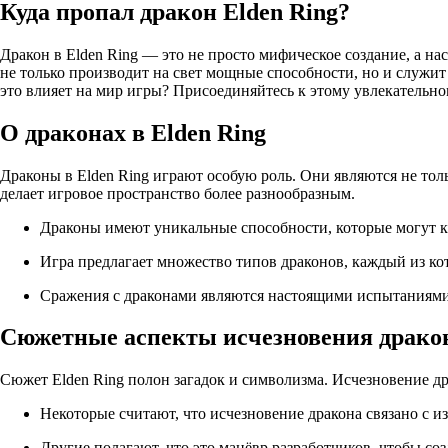
Куда пропал дракон Elden Ring?
Дракон в Elden Ring — это не просто мифическое создание, а на
не только производит на свет мощные способности, но и служит
это влияет на мир игры? Присоединяйтесь к этому увлекательн
О драконах в Elden Ring
Драконы в Elden Ring играют особую роль. Они являются не тол
делает игровое пространство более разнообразным.
Драконы имеют уникальные способности, которые могут к
Игра предлагает множество типов драконов, каждый из ко
Сражения с драконами являются настоящими испытаниями 
Сюжетные аспекты исчезновения драко
Сюжет Elden Ring полон загадок и символизма. Исчезновение др
Некоторые считают, что исчезновение дракона связано с и
Другие полагают, что это манёвр разработчиков, чтобы соз