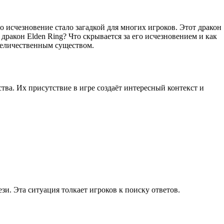
о исчезновение стало загадкой для многих игроков. Этот дракон
дракон Elden Ring? Что скрывается за его исчезновением и как
величественным существом.
ва. Их присутствие в игре создаёт интересный контекст и
и. Эта ситуация толкает игроков к поиску ответов.