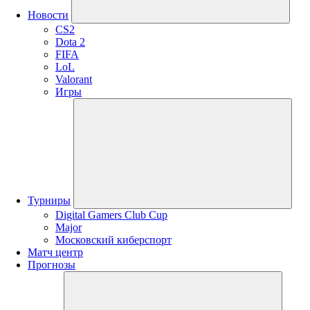
Новости
CS2
Dota 2
FIFA
LoL
Valorant
Игры
Турниры
Digital Gamers Club Cup
Major
Московский киберспорт
Матч центр
Прогнозы