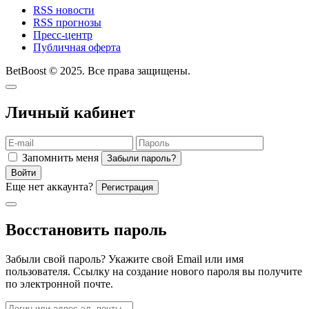
RSS новости
RSS прогнозы
Пресс-центр
Публичная оферта
BetBoost © 2025. Все права защищены.
Личный кабинет
Запомнить меня
Забыли пароль?
Войти
Еще нет аккаунта?
Регистрация
Восстановить пароль
Забыли свой пароль? Укажите свой Email или имя
пользователя. Ссылку на создание нового пароля вы получите
по электронной почте.