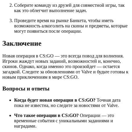
Соберите команду из друзей для совместной игры, так
как это облегчит выполнение задач.
Проведите время на рынке Банкета, чтобы иметь
возможность алкоголить на скины и предметы, которые
могут появиться после операции.
Заключение
Новая операция в CS:GO — это всегда повод для волнения.
Игроки жаждут новых заданий, возможностей и, конечно,
скинов. Однако, когда именно это произойдет — остается
загадкой. Следите за обновлениями от Valve и будьте готовы к
новым приключениям в мире CS:GO.
Вопросы и ответы
Когда будет новая операция в CS:GO?
Точная дата
пока не известна, но следите за новостями от Valve.
Что такое операции в CS:GO?
Операции — это
временные события с уникальными заданиями и
наградами.