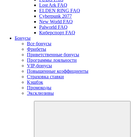
Lost Ark FAQ
ELDEN RING FAQ
Cyberpunk 2077
New World FAQ
Palworld FAQ
Киберспорт FAQ
Бонусы
Все бонусы
Фрибеты
Приветственные бонусы
Программы лояльности
VIP-бонусы
Повышенные коэффициенты
Страховка ставки
Кэшбэк
Промокоды
Эксклюзивы