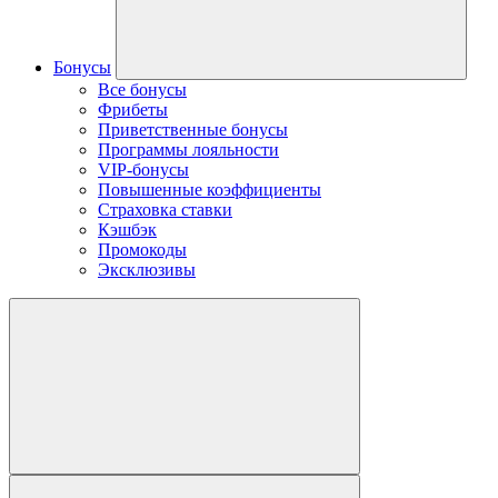
Бонусы
Все бонусы
Фрибеты
Приветственные бонусы
Программы лояльности
VIP-бонусы
Повышенные коэффициенты
Страховка ставки
Кэшбэк
Промокоды
Эксклюзивы