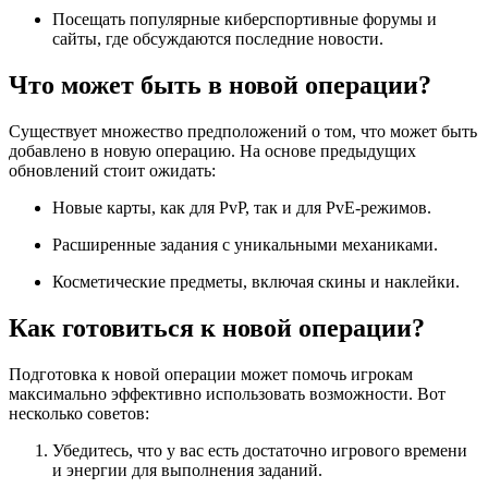
Посещать популярные киберспортивные форумы и
сайты, где обсуждаются последние новости.
Что может быть в новой операции?
Существует множество предположений о том, что может быть
добавлено в новую операцию. На основе предыдущих
обновлений стоит ожидать:
Новые карты, как для PvP, так и для PvE-режимов.
Расширенные задания с уникальными механиками.
Косметические предметы, включая скины и наклейки.
Как готовиться к новой операции?
Подготовка к новой операции может помочь игрокам
максимально эффективно использовать возможности. Вот
несколько советов:
Убедитесь, что у вас есть достаточно игрового времени
и энергии для выполнения заданий.