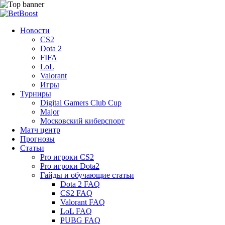
Новости
CS2
Dota 2
FIFA
LoL
Valorant
Игры
Турниры
Digital Gamers Club Cup
Major
Московский киберспорт
Матч центр
Прогнозы
Статьи
Pro игроки CS2
Pro игроки Dota2
Гайды и обучающие статьи
Dota 2 FAQ
CS2 FAQ
Valorant FAQ
LoL FAQ
PUBG FAQ