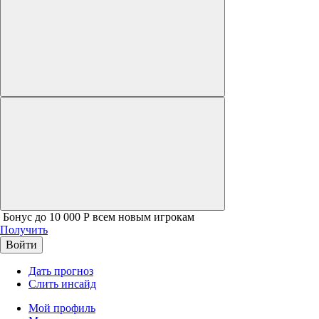
Бонус до 10 000 Р всем новым игрокам
Получить
Войти
Дать прогноз
Слить инсайд
Мой профиль