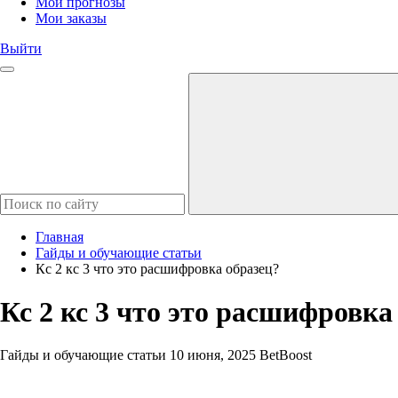
Мои прогнозы
Мои заказы
Выйти
Главная
Гайды и обучающие статьи
Кс 2 кс 3 что это расшифровка образец?
Кс 2 кс 3 что это расшифровка
Гайды и обучающие статьи
10 июня, 2025
BetBoost