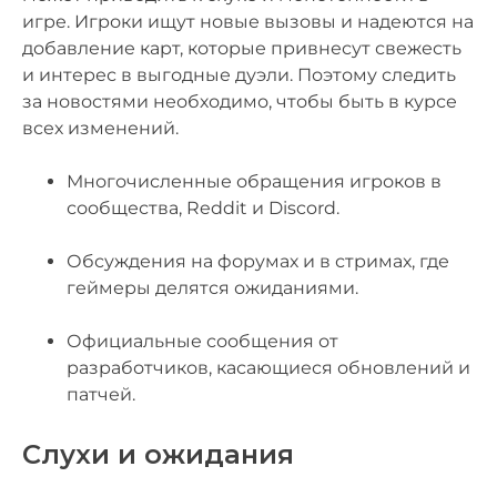
игре. Игроки ищут новые вызовы и надеются на
добавление карт, которые привнесут свежесть
и интерес в выгодные дуэли. Поэтому следить
за новостями необходимо, чтобы быть в курсе
всех изменений.
Многочисленные обращения игроков в
сообщества, Reddit и Discord.
Обсуждения на форумах и в стримах, где
геймеры делятся ожиданиями.
Официальные сообщения от
разработчиков, касающиеся обновлений и
патчей.
Слухи и ожидания