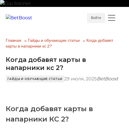
Войти
Главная
Гайды и обучающие статьи
Когда добавят
карты в напарники кс 2?
Когда добавят карты в
напарники кс 2?
29 июля, 2025
BetBoost
ГАЙДЫ И ОБУЧАЮЩИЕ СТАТЬИ
Когда добавят карты в
напарники КС 2?