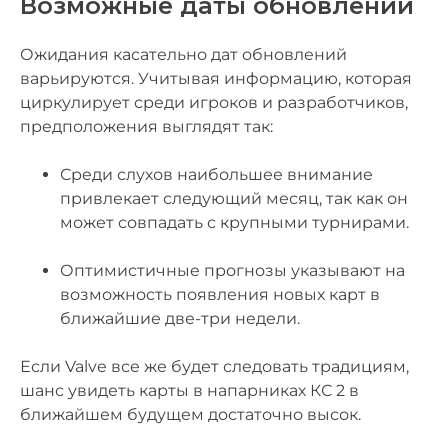
Возможные даты обновлений
Ожидания касательно дат обновлений
варьируются. Учитывая информацию, которая
циркулирует среди игроков и разработчиков,
предположения выглядят так:
Среди слухов наибольшее внимание
привлекает следующий месяц, так как он
может совпадать с крупными турнирами.
Оптимистичные прогнозы указывают на
возможность появления новых карт в
ближайшие две-три недели.
Если Valve все же будет следовать традициям,
шанс увидеть карты в напарниках КС 2 в
ближайшем будущем достаточно высок.