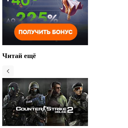
Читай ещё