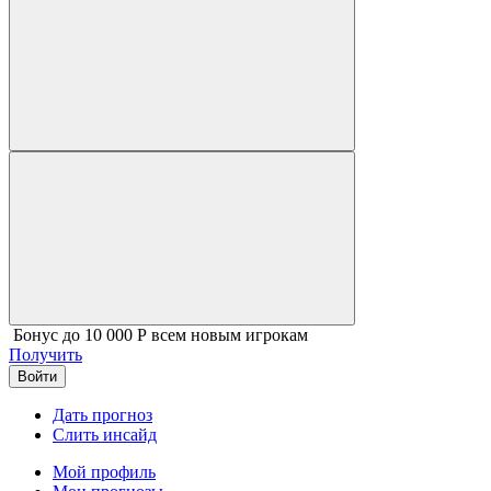
Бонус до 10 000 Р всем новым игрокам
Получить
Войти
Дать прогноз
Слить инсайд
Мой профиль