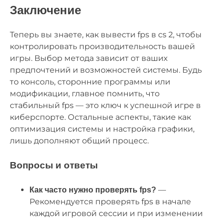
Заключение
Теперь вы знаете, как вывести fps в cs 2, чтобы
контролировать производительность вашей
игры. Выбор метода зависит от ваших
предпочтений и возможностей системы. Будь
то консоль, сторонние программы или
модификации, главное помнить, что
стабильный fps — это ключ к успешной игре в
киберспорте. Остальные аспекты, такие как
оптимизация системы и настройка графики,
лишь дополняют общий процесс.
Вопросы и ответы
—
Как часто нужно проверять fps?
Рекомендуется проверять fps в начале
каждой игровой сессии и при изменении