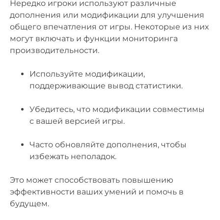
Нередко игроки используют различные
дополнения или модификации для улучшения
общего впечатления от игры. Некоторые из них
могут включать и функции мониторинга
производительности.
Используйте модификации,
поддерживающие вывод статистики.
Убедитесь, что модификации совместимы
с вашей версией игры.
Часто обновляйте дополнения, чтобы
избежать неполадок.
Это может способствовать повышению
эффективности ваших умений и помочь в
будущем.