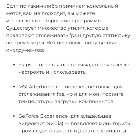
Если по каким-либо причинам консольный
метод вам не подходит, вы можете
использовать сторонние программы.
Существует множество утилит, которые
позволяют отслеживать fps и другую статистику
во время игры. Вот несколько популярных
инструментов:
Fraps — простая программа, которую легко
настроить и использовать.
MSI Afterburner — полезен не только для
отслеживания fps, но и для мониторинга
температур и загрузки компонентов.
GeForce Experience (для владельцев
видеокарт Nvidia) — позволяет мониторить
производительность и делать скриншоты.