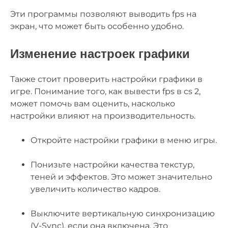
Эти программы позволяют выводить fps на
экран, что может быть особенно удобно.
Изменение настроек графики
Также стоит проверить настройки графики в
игре. Понимание того, как вывести fps в cs 2,
может помочь вам оценить, насколько
настройки влияют на производительность.
Откройте настройки графики в меню игры.
Понизьте настройки качества текстур,
теней и эффектов. Это может значительно
увеличить количество кадров.
Выключите вертикальную синхронизацию
(V-Sync), если она включена. Это