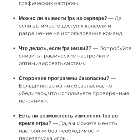
графических настроек.
— Да,
Можно ли вывести fps на сервере?
если вы имеете доступ к консоли и
разрешение на использование команд.
— Попробуйте
Что делать, если fps низкий?
снизить графические настройки и
оптимизировать систему.
—
Сторонние программы безопасны?
Большинство из них безопасны, но
убедитесь, что используете проверенные
источники.
Есть ли возможность изменения fps во
— Да, вы можете менять
время игры?
настройки без необходимости
перезапуска игры.