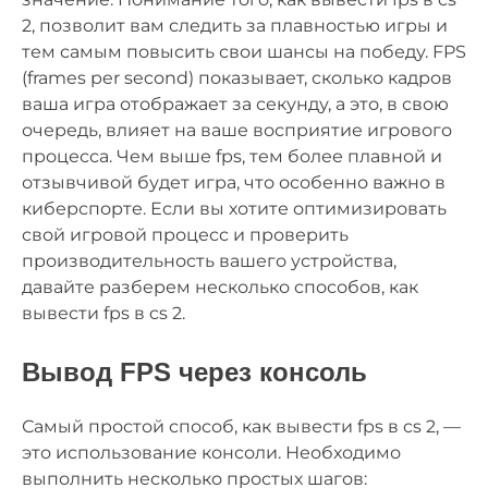
2, позволит вам следить за плавностью игры и
тем самым повысить свои шансы на победу. FPS
(frames per second) показывает, сколько кадров
ваша игра отображает за секунду, а это, в свою
очередь, влияет на ваше восприятие игрового
процесса. Чем выше fps, тем более плавной и
отзывчивой будет игра, что особенно важно в
киберспорте. Если вы хотите оптимизировать
свой игровой процесс и проверить
производительность вашего устройства,
давайте разберем несколько способов, как
вывести fps в cs 2.
Вывод FPS через консоль
Самый простой способ, как вывести fps в cs 2, —
это использование консоли. Необходимо
выполнить несколько простых шагов: