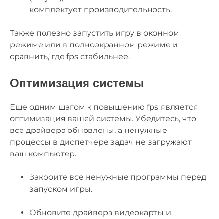
комплектует производительность.
Также полезно запустить игру в оконном
режиме или в полноэкранном режиме и
сравнить, где fps стабильнее.
Оптимизация системы
Еще одним шагом к повышению fps является
оптимизация вашей системы. Убедитесь, что
все драйвера обновлены, а ненужные
процессы в диспетчере задач не загружают
ваш компьютер.
Закройте все ненужные программы перед
запуском игры.
Обновите драйвера видеокарты и