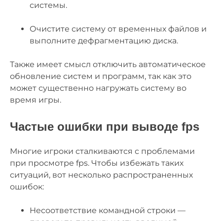
системы.
Очистите систему от временных файлов и
выполните дефрагментацию диска.
Также имеет смысл отключить автоматическое
обновление систем и программ, так как это
может существенно нагружать систему во
время игры.
Частые ошибки при выводе fps
Многие игроки сталкиваются с проблемами
при просмотре fps. Чтобы избежать таких
ситуаций, вот несколько распространенных
ошибок:
Несоответствие командной строки —