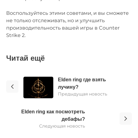
Воспользуйтесь этими советами, и вы сможете
не только отслеживать, но и улучшить
производительность вашей игры в Counter
Strike 2.
Читай ещё
Elden ring где взять
лучину?
Предыдущая новость
Elden ring как посмотреть
дебафы?
Следующая новость