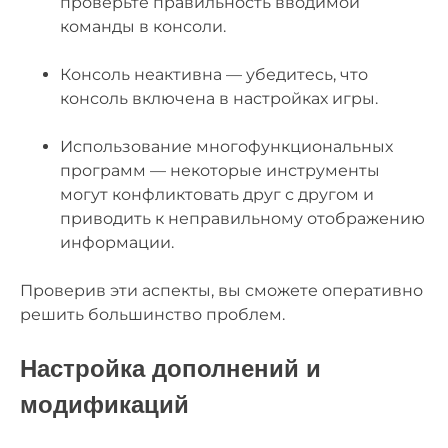
проверьте правильность вводимой
команды в консоли.
Консоль неактивна — убедитесь, что
консоль включена в настройках игры.
Использование многофункциональных
программ — некоторые инструменты
могут конфликтовать друг с другом и
приводить к неправильному отображению
информации.
Проверив эти аспекты, вы сможете оперативно
решить большинство проблем.
Настройка дополнений и
модификаций