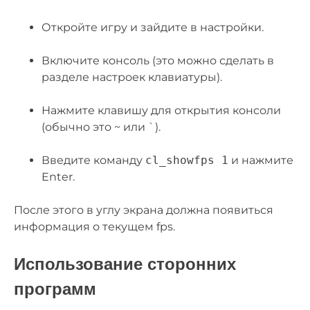
Откройте игру и зайдите в настройки.
Включите консоль (это можно сделать в
разделе настроек клавиатуры).
Нажмите клавишу для открытия консоли
(обычно это ~ или `).
Введите команду
cl_showfps 1
и нажмите
Enter.
После этого в углу экрана должна появиться
информация о текущем fps.
Использование сторонних
программ