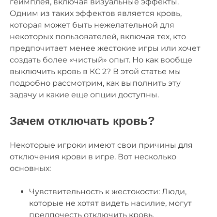
геймплея, включая визуальные эффекты.
Одним из таких эффектов является кровь,
которая может быть нежелательной для
некоторых пользователей, включая тех, кто
предпочитает менее жестокие игры или хочет
создать более «чистый» опыт. Но как вообще
выключить кровь в КС 2? В этой статье мы
подробно рассмотрим, как выполнить эту
задачу и какие еще опции доступны.
Зачем отключать кровь?
Некоторые игроки имеют свои причины для
отключения крови в игре. Вот несколько
основных:
Чувствительность к жестокости: Люди,
которые не хотят видеть насилие, могут
предпочесть отключить кровь.