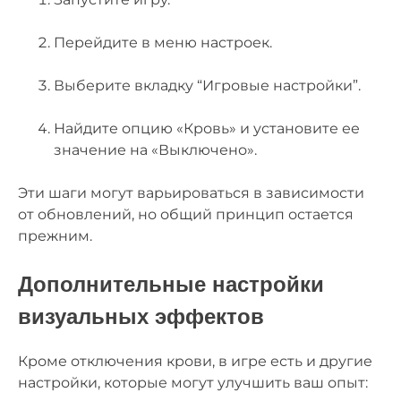
Перейдите в меню настроек.
Выберите вкладку “Игровые настройки”.
Найдите опцию «Кровь» и установите ее
значение на «Выключено».
Эти шаги могут варьироваться в зависимости
от обновлений, но общий принцип остается
прежним.
Дополнительные настройки
визуальных эффектов
Кроме отключения крови, в игре есть и другие
настройки, которые могут улучшить ваш опыт: