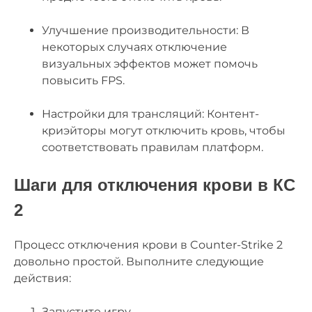
Улучшение производительности: В
некоторых случаях отключение
визуальных эффектов может помочь
повысить FPS.
Настройки для трансляций: Контент-
криэйторы могут отключить кровь, чтобы
соответствовать правилам платформ.
Шаги для отключения крови в КС
2
Процесс отключения крови в Counter-Strike 2
довольно простой. Выполните следующие
действия:
Запустите игру.