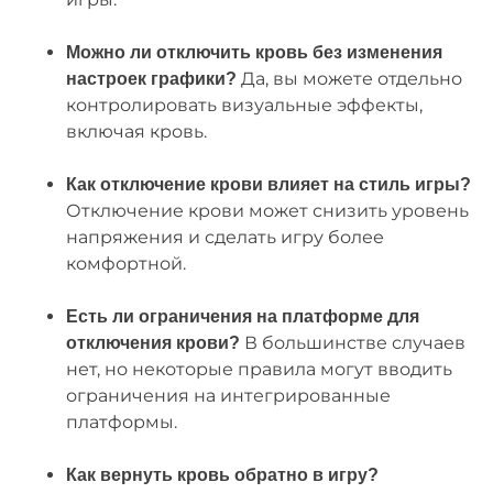
Можно ли отключить кровь без изменения
Да, вы можете отдельно
настроек графики?
контролировать визуальные эффекты,
включая кровь.
Как отключение крови влияет на стиль игры?
Отключение крови может снизить уровень
напряжения и сделать игру более
комфортной.
Есть ли ограничения на платформе для
В большинстве случаев
отключения крови?
нет, но некоторые правила могут вводить
ограничения на интегрированные
платформы.
Как вернуть кровь обратно в игру?