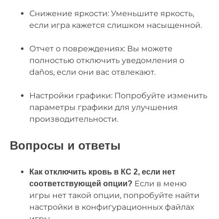
Снижение яркости: Уменьшите яркость,
если игра кажется слишком насыщенной.
Отчет о повреждениях: Вы можете
полностью отключить уведомления о
daños, если они вас отвлекают.
Настройки графики: Попробуйте изменить
параметры графики для улучшения
производительности.
Вопросы и ответы
Как отключить кровь в КС 2, если нет
Если в меню
соответствующей опции?
игры нет такой опции, попробуйте найти
настройки в конфигурационных файлах
игры.