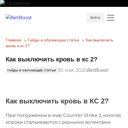
Войти
Главная
Гайды и обучающие статьи
Как выключить
кровь в кс 2?
Как выключить кровь в кс 2?
30 мая, 2025
BetBoost
ГАЙДЫ И ОБУЧАЮЩИЕ СТАТЬИ
Как выключить кровь в КС 2?
При погружении в мир Counter-Strike 2, многие
игроки сталкиваются с разными аспектами