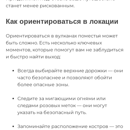
станет менее рискованным.
Как ориентироваться в локации
Ориентироваться в вулканах поместья может
быть сложно. Есть несколько ключевых
моментов, которые помогут вам не заблудиться
и быстро найти выход:
Всегда выбирайте верхние дорожки — они
часто безопаснее и позволяют обойти
более опасные зоны.
Следите за мигающими огнями или
следами розовых меток — они могут
указать на безопасный путь.
Запоминайте расположение костров — это