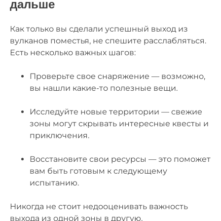
дальше
Как только вы сделали успешный выход из
вулканов поместья, не спешите расслабляться.
Есть несколько важных шагов:
Проверьте свое снаряжение — возможно,
вы нашли какие-то полезные вещи.
Исследуйте новые территории — свежие
зоны могут скрывать интересные квесты и
приключения.
Восстановите свои ресурсы — это поможет
вам быть готовым к следующему
испытанию.
Никогда не стоит недооценивать важность
выхода из одной зоны в другую.