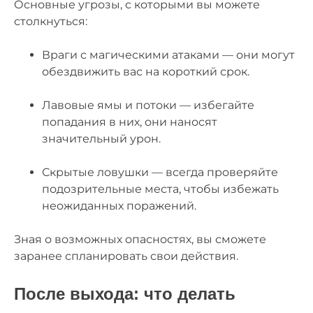
Основные угрозы, с которыми вы можете
столкнуться:
Враги с магическими атаками — они могут
обездвижить вас на короткий срок.
Лавовые ямы и потоки — избегайте
попадания в них, они наносят
значительный урон.
Скрытые ловушки — всегда проверяйте
подозрительные места, чтобы избежать
неожиданных поражений.
Зная о возможных опасностях, вы сможете
заранее спланировать свои действия.
После выхода: что делать