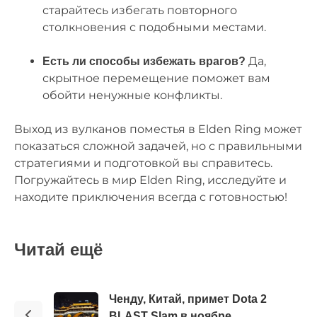
старайтесь избегать повторного
столкновения с подобными местами.
Да,
Есть ли способы избежать врагов?
скрытное перемещение поможет вам
обойти ненужные конфликты.
Выход из вулканов поместья в Elden Ring может
показаться сложной задачей, но с правильными
стратегиями и подготовкой вы справитесь.
Погружайтесь в мир Elden Ring, исследуйте и
находите приключения всегда с готовностью!
Читай ещё
Ченду, Китай, примет Dota 2
BLAST Slam в ноябре