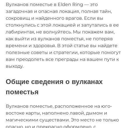
Вулканов поместье в Elden Ring — это
загадочная и опасная локация, полная тайн,
сокровищ и найденного врагов. Если вы
столкнулись с этой локацией и запутались в ее
лабиринтах, не волнуйтесь. Мы покажем вам,
как выйти из вулканов поместья, не потеряв
времени и здоровья. В этой статье вы найдете
полезные советы и стратегии, которые помогут
вам преодолеть все преграды на вашем пути к
выходу.
Общие сведения о вулканах
поместья
Вулканов поместье, расположенное на юго-
востоке карты, наполнено лавой, дымом и
магическими существами. Это место не только
опасно, но и прекрасно оформлено, с