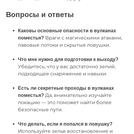
Вопросы и ответы
Каковы основные опасности в вулканах
Враги с магическими атаками,
поместья?
лавовые потоки и скрытые ловушки.
Что мне нужно для подготовки к выходу?
Убедитесь, что у вас достаточно зелий,
подходящее снаряжение и навыки.
Есть ли секретные проходы в вулканах
Да, внимательно изучайте
поместья?
локацию — это поможет найти более
безопасные пути.
Что делать, если я попался в ловушку?
Используйте зелья восстановления и