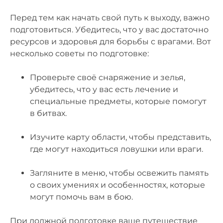
Перед тем как начать свой путь к выходу, важно
подготовиться. Убедитесь, что у вас достаточно
ресурсов и здоровья для борьбы с врагами. Вот
несколько советы по подготовке:
Проверьте своё снаряжение и зелья,
убедитесь, что у вас есть лечение и
специальные предметы, которые помогут
в битвах.
Изучите карту области, чтобы представить,
где могут находиться ловушки или враги.
Загляните в меню, чтобы освежить память
о своих умениях и особенностях, которые
могут помочь вам в бою.
При должной подготовке ваше путешествие