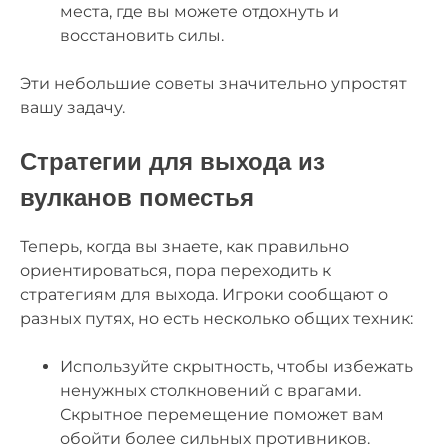
места, где вы можете отдохнуть и
восстановить силы.
Эти небольшие советы значительно упростят
вашу задачу.
Стратегии для выхода из
вулканов поместья
Теперь, когда вы знаете, как правильно
ориентироваться, пора переходить к
стратегиям для выхода. Игроки сообщают о
разных путях, но есть несколько общих техник:
Используйте скрытность, чтобы избежать
ненужных столкновений с врагами.
Скрытное перемещение поможет вам
обойти более сильных противников.