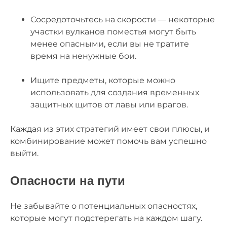
Сосредоточьтесь на скорости — некоторые
участки вулканов поместья могут быть
менее опасными, если вы не тратите
время на ненужные бои.
Ищите предметы, которые можно
использовать для создания временных
защитных щитов от лавы или врагов.
Каждая из этих стратегий имеет свои плюсы, и
комбинирование может помочь вам успешно
выйти.
Опасности на пути
Не забывайте о потенциальных опасностях,
которые могут подстерегать на каждом шагу.