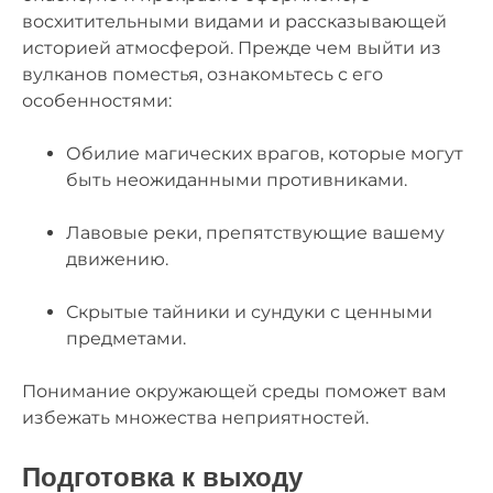
восхитительными видами и рассказывающей
историей атмосферой. Прежде чем выйти из
вулканов поместья, ознакомьтесь с его
особенностями:
Обилие магических врагов, которые могут
быть неожиданными противниками.
Лавовые реки, препятствующие вашему
движению.
Скрытые тайники и сундуки с ценными
предметами.
Понимание окружающей среды поможет вам
избежать множества неприятностей.
Подготовка к выходу