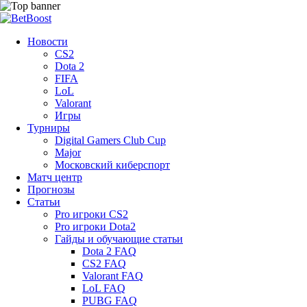
Новости
CS2
Dota 2
FIFA
LoL
Valorant
Игры
Турниры
Digital Gamers Club Cup
Major
Московский киберспорт
Матч центр
Прогнозы
Статьи
Pro игроки CS2
Pro игроки Dota2
Гайды и обучающие статьи
Dota 2 FAQ
CS2 FAQ
Valorant FAQ
LoL FAQ
PUBG FAQ