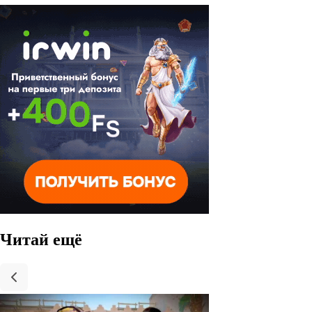
Читай ещё