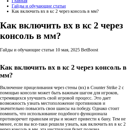
Главная
Гайды и обучающие статьи
Как включить вх в кс 2 через консоль в мм?
Как включить вх в кс 2 через
консоль в мм?
Гайды и обучающие статьи
10 мая, 2025
BetBoost
Как включить вх в кс 2 через консоль в
мм?
Включение прицеливания через стены (вх) в Counter Strike 2 с
помощью консоли может быть важным шагом для игроков,
стремящихся улучшить свой игровой процесс. Это дает
возможность узнать местоположение противников и
значительно повысить свои шансы на победу. Однако стоит
помнить, что использование подобного функционала
противоречит правилам игры и может привести к бану. Тем не
менее, если вы все-таки решили узнать, как включить вх в кс 2
через консоль в мм, эта инструкция будет полезна.