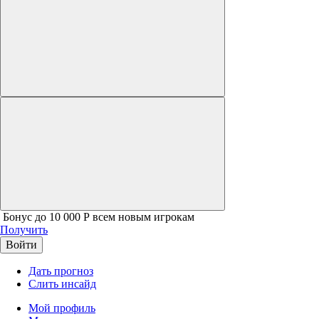
Бонус до 10 000 Р всем новым игрокам
Получить
Войти
Дать прогноз
Слить инсайд
Мой профиль