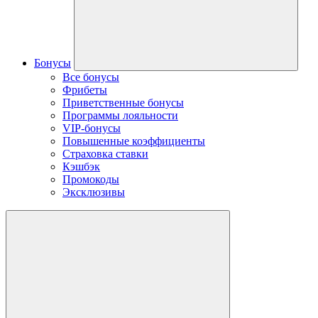
Бонусы
Все бонусы
Фрибеты
Приветственные бонусы
Программы лояльности
VIP-бонусы
Повышенные коэффициенты
Страховка ставки
Кэшбэк
Промокоды
Эксклюзивы