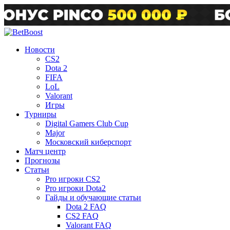
Новости
CS2
Dota 2
FIFA
LoL
Valorant
Игры
Турниры
Digital Gamers Club Cup
Major
Московский киберспорт
Матч центр
Прогнозы
Статьи
Pro игроки CS2
Pro игроки Dota2
Гайды и обучающие статьи
Dota 2 FAQ
CS2 FAQ
Valorant FAQ