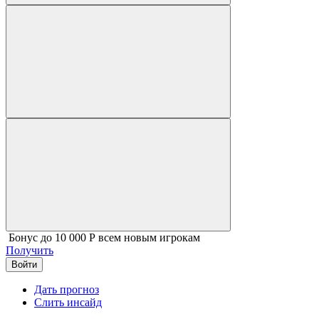
Бонус до 10 000 Р всем новым игрокам
Получить
Войти
Дать прогноз
Слить инсайд