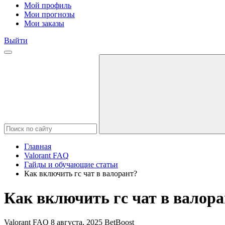
Мой профиль
Мои прогнозы
Мои заказы
Выйти
Главная
Valorant FAQ
Гайды и обучающие статьи
Как включить гс чат в валорант?
Как включить гс чат в валор
Valorant FAQ
8 августа, 2025
BetBoost