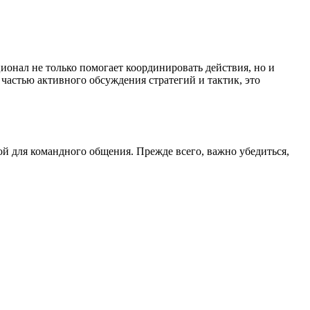
ионал не только помогает координировать действия, но и
ь частью активного обсуждения стратегий и тактик, это
мой для командного общения. Прежде всего, важно убедиться,