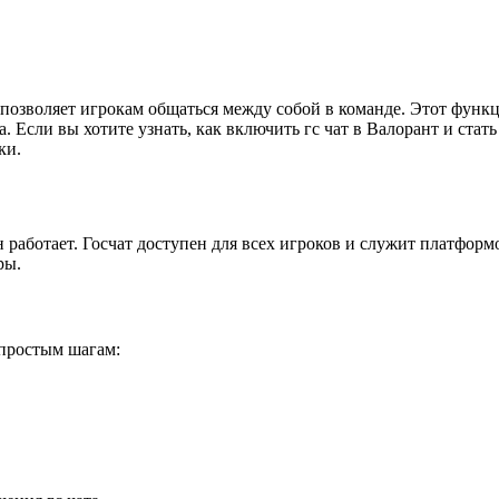
 позволяет игрокам общаться между собой в команде. Этот функц
. Если вы хотите узнать, как включить гс чат в Валорант и стат
ки.
н работает. Госчат доступен для всех игроков и служит платфор
ры.
 простым шагам: