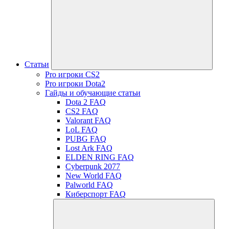
Статьи
Pro игроки CS2
Pro игроки Dota2
Гайды и обучающие статьи
Dota 2 FAQ
CS2 FAQ
Valorant FAQ
LoL FAQ
PUBG FAQ
Lost Ark FAQ
ELDEN RING FAQ
Cyberpunk 2077
New World FAQ
Palworld FAQ
Киберспорт FAQ