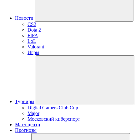
Новости
CS2
Dota 2
FIFA
LoL
Valorant
Игры
Турниры
Digital Gamers Club Cup
Major
Московский киберспорт
Матч центр
Прогнозы