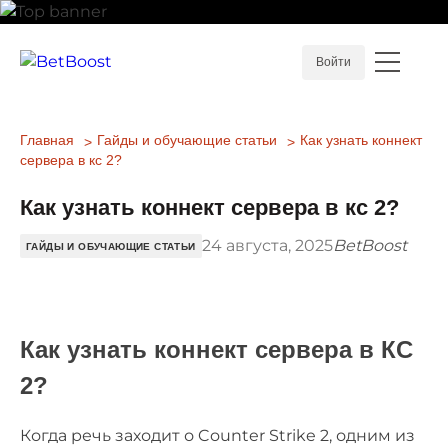
Войти
Главная
Гайды и обучающие статьи
Как узнать коннект
сервера в кс 2?
Как узнать коннект сервера в кс 2?
24 августа, 2025
BetBoost
ГАЙДЫ И ОБУЧАЮЩИЕ СТАТЬИ
Как узнать коннект сервера в КС
2?
Когда речь заходит о Counter Strike 2, одним из