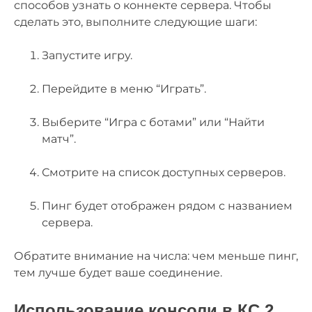
способов узнать о коннекте сервера. Чтобы
сделать это, выполните следующие шаги:
Запустите игру.
Перейдите в меню “Играть”.
Выберите “Игра с ботами” или “Найти
матч”.
Смотрите на список доступных серверов.
Пинг будет отображен рядом с названием
сервера.
Обратите внимание на числа: чем меньше пинг,
тем лучше будет ваше соединение.
Использование консоли в КС 2