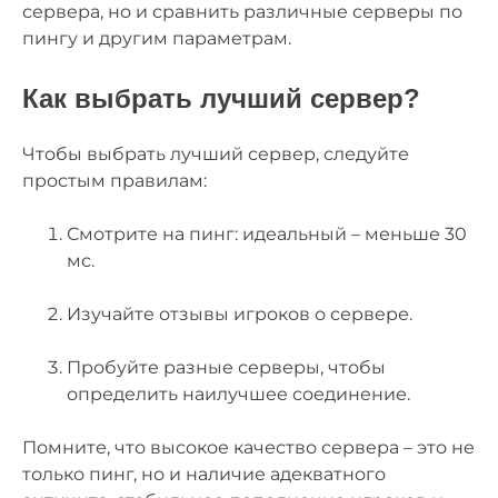
сервера, но и сравнить различные серверы по
пингу и другим параметрам.
Как выбрать лучший сервер?
Чтобы выбрать лучший сервер, следуйте
простым правилам:
Смотрите на пинг: идеальный – меньше 30
мс.
Изучайте отзывы игроков о сервере.
Пробуйте разные серверы, чтобы
определить наилучшее соединение.
Помните, что высокое качество сервера – это не
только пинг, но и наличие адекватного