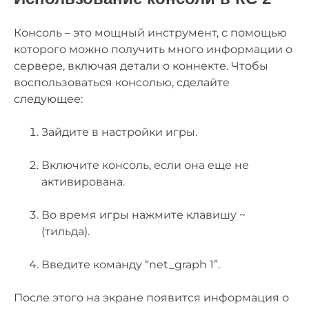
Консоль – это мощный инструмент, с помощью
которого можно получить много информации о
сервере, включая детали о коннекте. Чтобы
воспользоваться консолью, сделайте
следующее:
Зайдите в настройки игры.
Включите консоль, если она еще не
активирована.
Во время игры нажмите клавишу ~
(тильда).
Введите команду “net_graph 1”.
После этого на экране появится информация о