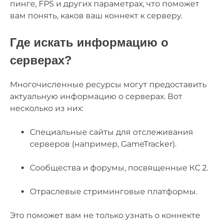
пинге, FPS и других параметрах, что поможет
вам понять, каков ваш коннект к серверу.
Где искать информацию о
серверах?
Многочисленные ресурсы могут предоставить
актуальную информацию о серверах. Вот
несколько из них:
Специальные сайты для отслеживания
серверов (например, GameTracker).
Сообщества и форумы, посвященные КС 2.
Отраслевые стриминговые платформы.
Это поможет вам не только узнать о коннекте