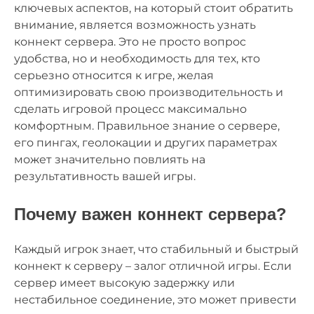
ключевых аспектов, на который стоит обратить
внимание, является возможность узнать
коннект сервера. Это не просто вопрос
удобства, но и необходимость для тех, кто
серьезно относится к игре, желая
оптимизировать свою производительность и
сделать игровой процесс максимально
комфортным. Правильное знание о сервере,
его пингах, геолокации и других параметрах
может значительно повлиять на
результативность вашей игры.
Почему важен коннект сервера?
Каждый игрок знает, что стабильный и быстрый
коннект к серверу – залог отличной игры. Если
сервер имеет высокую задержку или
нестабильное соединение, это может привести