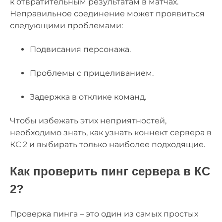
к отвратительным результатам в матчах.
Неправильное соединение может проявиться
следующими проблемами:
Подвисания персонажа.
Проблемы с прицеливанием.
Задержка в отклике команд.
Чтобы избежать этих неприятностей,
необходимо знать, как узнать коннект сервера в
КС 2 и выбирать только наиболее подходящие.
Как проверить пинг сервера в КС
2?
Проверка пинга – это один из самых простых