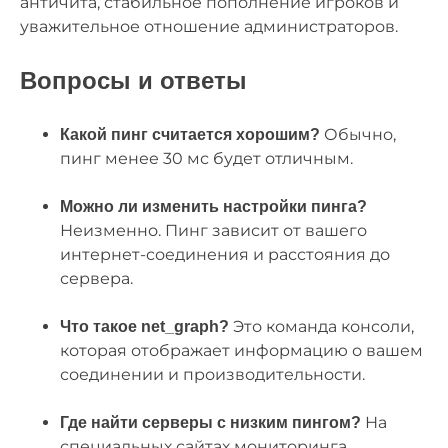
античита, стабильное пополнение игроков и
уважительное отношение администраторов.
Вопросы и ответы
Обычно,
Какой пинг считается хорошим?
пинг менее 30 мс будет отличным.
Можно ли изменить настройки пинга?
Неизменно. Пинг зависит от вашего
интернет-соединения и расстояния до
сервера.
Это команда консоли,
Что такое net_graph?
которая отображает информацию о вашем
соединении и производительности.
На
Где найти серверы с низким пингом?
специальных сайтах мониторинга