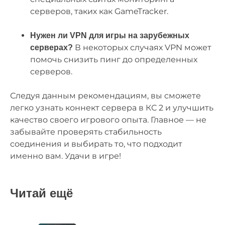
серверов, таких как GameTracker.
Нужен ли VPN для игры на зарубежных
В некоторых случаях VPN может
серверах?
помочь снизить пинг до определенных
серверов.
Следуя данным рекомендациям, вы сможете
легко узнать коннект сервера в КС 2 и улучшить
качество своего игрового опыта. Главное — не
забывайте проверять стабильность
соединения и выбирать то, что подходит
именно вам. Удачи в игре!
Читай ещё