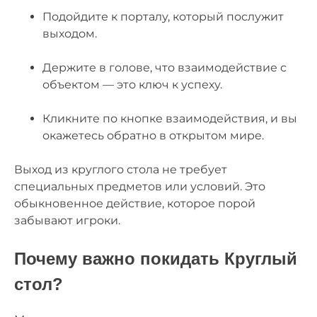
Подойдите к порталу, который послужит
выходом.
Держите в голове, что взаимодействие с
объектом — это ключ к успеху.
Кликните по кнопке взаимодействия, и вы
окажетесь обратно в открытом мире.
Выход из круглого стола не требует
специальных предметов или условий. Это
обыкновенное действие, которое порой
забывают игроки.
Почему важно покидать Круглый
стол?