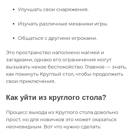
Улучшать свои снаряжения.
Изучать различные механики игры.
Общаться с другими игроками.
Это пространство наполнено магией и
загадками, однако его ограничения могут
вызывать некое беспокойство. Главное — знать,
как покинуть Круглый стол, чтобы продолжить
свои приключения.
Как уйти из круглого стола?
Процесс выхода из Круглого стола довольно
прост, но для новичков это может оказаться
неочевидным. Вот что нужно сделать: