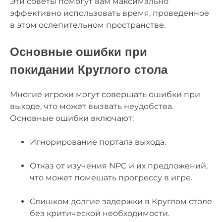
Эти советы помогут вам максимально
эффективно использовать время, проведенное
в этом ослепительном пространстве.
Основные ошибки при
покидании Круглого стола
Многие игроки могут совершать ошибки при
выходе, что может вызвать неудобства.
Основные ошибки включают:
Игнорирование портала выхода.
Отказ от изучения NPC и их предложений,
что может помешать прогрессу в игре.
Слишком долгие задержки в Круглом столе
без критической необходимости.