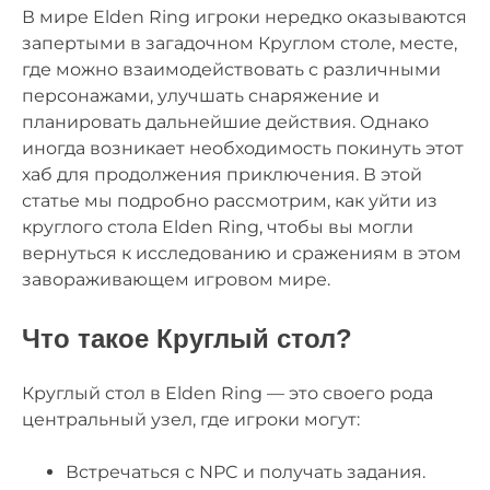
В мире Elden Ring игроки нередко оказываются
запертыми в загадочном Круглом столе, месте,
где можно взаимодействовать с различными
персонажами, улучшать снаряжение и
планировать дальнейшие действия. Однако
иногда возникает необходимость покинуть этот
хаб для продолжения приключения. В этой
статье мы подробно рассмотрим, как уйти из
круглого стола Elden Ring, чтобы вы могли
вернуться к исследованию и сражениям в этом
завораживающем игровом мире.
Что такое Круглый стол?
Круглый стол в Elden Ring — это своего рода
центральный узел, где игроки могут:
Встречаться с NPC и получать задания.