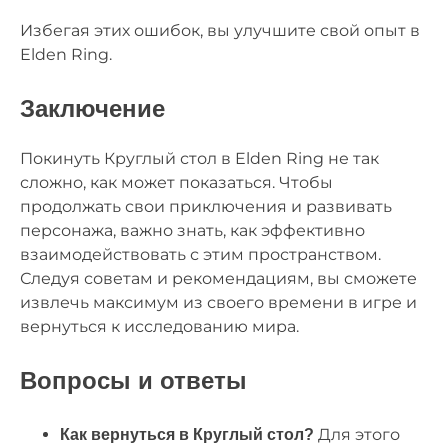
Избегая этих ошибок, вы улучшите свой опыт в
Elden Ring.
Заключение
Покинуть Круглый стол в Elden Ring не так
сложно, как может показаться. Чтобы
продолжать свои приключения и развивать
персонажа, важно знать, как эффективно
взаимодействовать с этим пространством.
Следуя советам и рекомендациям, вы сможете
извлечь максимум из своего времени в игре и
вернуться к исследованию мира.
Вопросы и ответы
Для этого
Как вернуться в Круглый стол?