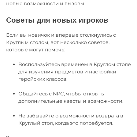
новые возможности и вызовы.
Советы для новых игроков
Если вы новичок и впервые столкнулись с
Круглым столом, вот несколько советов,
которые могут помочь:
Воспользуйтесь временем в Круглом столе
для изучения предметов и настройки
геройских классов.
Общайтесь с NPC, чтобы открыть
дополнительные квесты и возможности.
Не забывайте о возможности возврата в
Круглый стол, когда это потребуется.