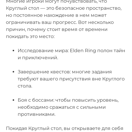
Многие игроки могут почувствовать, что
Круглый стол — это безопасное пространство,
но постоянное нахождение в нем может
ограничивать ваш прогресс. Вот несколько
причин, почему стоит время от времени
покидать это место:
Исследование мира: Elden Ring полон тайн
и приключений.
Завершение квестов: многие задания
требуют вашего присутствия вне Круглого
стола.
Боя с боссами: чтобы повысить уровень,
необходимо сражаться с сильными
противниками.
Покидая Круглый стол, вы открываете для себя