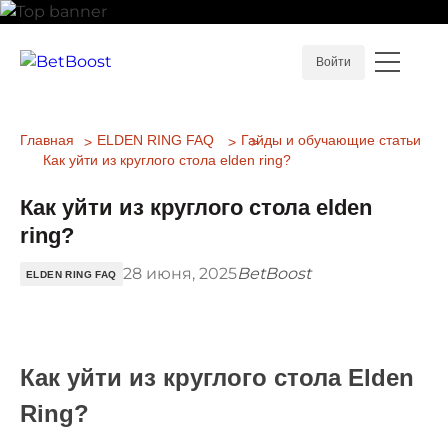
Войти
Главная
ELDEN RING FAQ
Гайды и обучающие статьи
Как уйти из круглого стола elden ring?
Как уйти из круглого стола elden
ring?
28 июня, 2025
BetBoost
ELDEN RING FAQ
Как уйти из круглого стола Elden
Ring?