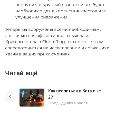
вернуться в Круглый стол, если это будет
необходимо для выполнения квестов или
улучшения снаряжения.
Теперь вы вооружены всеми необходимыми
знаниями для эффективного выхода из
Круглого стола в Elden Ring, что поможет вам
сосредоточиться на исследовании и сражениях.
Удачи в ваших приключениях!
Читай ещё
Как вселиться в бота в кс
2?
Предыдущая новость