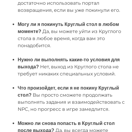
достаточно использовать портал
возвращения, если вы уже покинули его.
Могу ли я покинуть Круглый стол в любом
Да, вы можете уйти из Круглого
моменте?
стола в любое время, когда вам это
понадобится.
Нужно ли выполнять какие-то условия для
Нет, выход из Круглого стола не
выхода?
требует никаких специальных условий.
Что произойдет, если я не покину Круглый
Вы просто сможете продолжать
стол?
выполнять задания и взаимодействовать с
NPC, но прогресс в игре замедлится.
Можно ли снова попасть в Круглый стол
Да, вы всегда можете
после выхода?