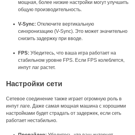
мощная, более низкие настройки могут улучшить
общую производительность.
V-Sync:
Отключите вертикальную
синхронизацию (V-Sync). Это может значительно
снизить задержку при вводе.
FPS:
Убедитесь, что ваша игра работает на
стабильном уровне FPS. Если FPS колеблется,
инпут лаг растет.
Настройки сети
Сетевое соединение также играет огромную роль в
инпут лаге. Даже самая мощная машина с хорошими
настройками будет страдать от задержек, если сеть
работает нестабильно.
Провайдер:
Убедитесь, что ваш интернет-