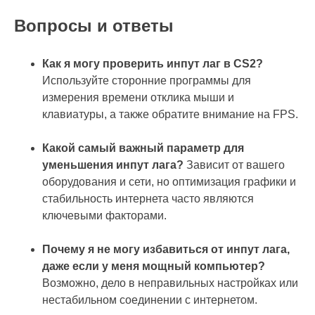
Вопросы и ответы
Как я могу проверить инпут лаг в CS2?
Используйте сторонние программы для
измерения времени отклика мыши и
клавиатуры, а также обратите внимание на FPS.
Какой самый важный параметр для
уменьшения инпут лага?
Зависит от вашего
оборудования и сети, но оптимизация графики и
стабильность интернета часто являются
ключевыми факторами.
Почему я не могу избавиться от инпут лага,
даже если у меня мощный компьютер?
Возможно, дело в неправильных настройках или
нестабильном соединении с интернетом.