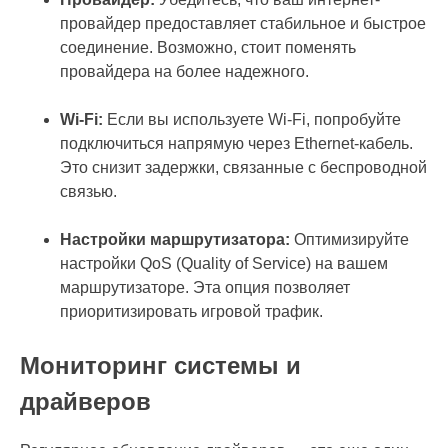
провайдер предоставляет стабильное и быстрое
соединение. Возможно, стоит поменять
провайдера на более надежного.
Wi-Fi:
Если вы используете Wi-Fi, попробуйте
подключиться напрямую через Ethernet-кабель.
Это снизит задержки, связанные с беспроводной
связью.
Настройки маршрутизатора:
Оптимизируйте
настройки QoS (Quality of Service) на вашем
маршрутизаторе. Эта опция позволяет
приоритизировать игровой трафик.
Мониторинг системы и
драйверов