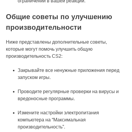
ограничений в вашей реакции.
Общие советы по улучшению
производительности
Ниже представлены дополнительные советы,
которые могут помочь улучшить общую
производительность CS2:
Закрывайте все ненужные приложения перед
запуском игры.
Проводите регулярные проверки на вирусы и
вредоносные программы.
Измените настройки электропитания
компьютера на “Максимальная
производительность”.