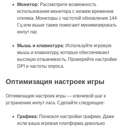
Монитор:
Рассмотрите возможность
использования монитора с низким временем
отклика. Мониторы с частотой обновления 144
Гц или выше также помогают минимизировать
инпут лаг.
Мышь и клавиатура:
Используйте игровую
мышь и клавиатуру, которые обеспечивают
высокую отзывчивость. Проверяйте настройки
DPI и частоты опроса.
Оптимизация настроек игры
Оптимизация настроек игры — ключевой шаг к
устранению инпут лага. Сделайте следующее:
Графика:
Понизьте настройки графики. Даже
если ваша игровая платформа довольно