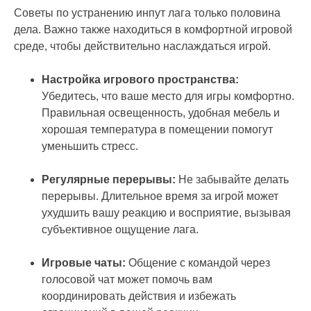
Советы по устранению инпут лага только половина
дела. Важно также находиться в комфортной игровой
среде, чтобы действительно наслаждаться игрой.
Настройка игрового пространства:
Убедитесь, что ваше место для игры комфортно.
Правильная освещенность, удобная мебель и
хорошая температура в помещении помогут
уменьшить стресс.
Регулярные перерывы:
Не забывайте делать
перерывы. Длительное время за игрой может
ухудшить вашу реакцию и восприятие, вызывая
субъективное ощущение лага.
Игровые чаты:
Общение с командой через
голосовой чат может помочь вам
координировать действия и избежать