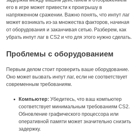
его в игре может привести к проигрышу в
напряженном сражении. Важно понять, что инпут лаг
может возникать из-за множества факторов, начиная
от оборудования и заканчивая сетью. Разберем, как
убрать инпут лаг в CS2 и что для этого нужно сделать.
Проблемы с оборудованием
Первым делом стоит проверить ваше оборудование.
Оно может вызвать инпут лаг, если не соответствует
современным требованиям.
Компьютер:
Убедитесь, что ваш компьютер
соответствует минимальным требованиям CS2.
Обновление графического процессора или
оперативной памяти может значительно снизить
задержку.