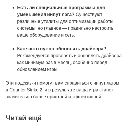
Есть ли специальные программы для
уменьшения инпут лага?
Существуют
различные утилиты для оптимизации работы
системы, но главное — правильно настроить
ваше оборудование и сеть.
Как часто нужно обновлять драйвера?
Рекомендуется проверять и обновлять драйвера
как минимум раз в месяц, особенно перед
обновлением игры.
Эти подсказки помогут вам справиться с инпут лагом
в Counter Strike 2, и в результате ваша игра станет
значительно более приятной и эффективной.
Читай ещё