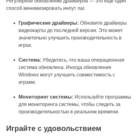
Регулярное обновление драйверов — это еще один
способ минимизировать инпут лаг.
Графические драйверы:
Обновите драйверы
видеокарты до последней версии. Это может
значительно улучшить производительность в
играх.
Система:
Убедитесь, что ваша операционная
система обновлена. Иногда обновления
Windows могут улучшить совместимость с
играми.
Мониторинг системы:
Используйте программы
для мониторинга системы, чтобы следить за
производительностью в реальном времени.
Играйте с удовольствием