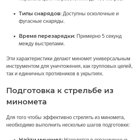
Типы снарядов:
Доступны осколочные и
фугасные снаряды.
Время перезарядки:
Примерно 5 секунд
между выстрелами.
Эти характеристики делают миномет универсальным
инструментом для уничтожения, как групповых целей,
так и единичных противников в укрытиях.
Подготовка к стрельбе из
миномета
Для того чтобы эффективно стрелять из миномета,
необходимо выполнить несколько шагов подготовки:
Найти миномет:
Находится в ограниченных