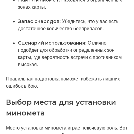
зонах карты.
Запас снарядов:
Убедитесь, что у вас есть
достаточное количество боеприпасов.
Сценарий использования:
Отлично
подойдет для обработки определенных зон
карты, где вероятность встречи с противником
высокая.
Правильная подготовка поможет избежать лишних
ошибок в бою.
Выбор места для установки
миномета
Место установки миномета играет ключевую роль. Вот