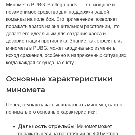
Миномет в PUBG: Battlegrounds — это мощное и
незаменимое средство для поддержки вашей
команды на поле боя. Его применение позволяет
поражать врагов на значительном расстоянии, что
делает его идеальным для создания хаоса и
дезориентации противника. Знание, как стрелять из
миномета в PUBG, может кардинально изменить
исход сражения, особенно в напряженных ситуациях,
когда каждая секунда на счету.
Основные характеристики
миномета
Перед тем как начать использовать миномет, важно
понимать его основные характеристики:
Дальность стрельбы:
Миномет может
поражать цели на расстоянии до 400 метров.