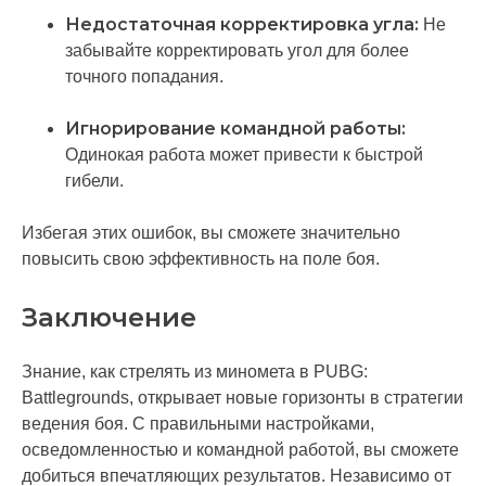
Недостаточная корректировка угла:
Не
забывайте корректировать угол для более
точного попадания.
Игнорирование командной работы:
Одинокая работа может привести к быстрой
гибели.
Избегая этих ошибок, вы сможете значительно
повысить свою эффективность на поле боя.
Заключение
Знание, как стрелять из миномета в PUBG:
Battlegrounds, открывает новые горизонты в стратегии
ведения боя. С правильными настройками,
осведомленностью и командной работой, вы сможете
добиться впечатляющих результатов. Независимо от