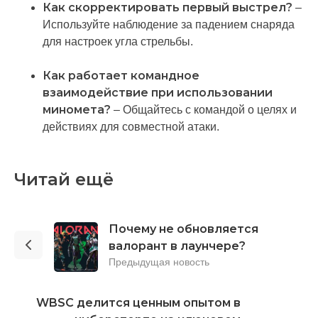
Как скорректировать первый выстрел?
–
Используйте наблюдение за падением снаряда
для настроек угла стрельбы.
Как работает командное
взаимодействие при использовании
миномета?
– Общайтесь с командой о целях и
действиях для совместной атаки.
Читай ещё
Почему не обновляется
валорант в лаунчере?
Предыдущая новость
WBSC делится ценным опытом в