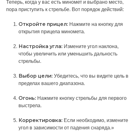
Теперь, когда у вас есть миномет и выбрано место,
пора приступить к стрельбе. Вот порядок действий:
Откройте прицел:
Нажмите на кнопку для
открытия прицела миномета.
Настройка угла:
Измените угол наклона,
чтобы увеличить или уменьшить дальность
стрельбы.
Выбор цели:
Убедитесь, что вы видите цель в
пределах вашего диапазона.
Огонь:
Нажмите кнопку стрельбы для первого
выстрела.
Корректировка:
Если необходимо, измените
угол в зависимости от падения снаряда.»