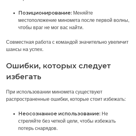
Позиционирование:
Меняйте
местоположение миномета после первой волны,
чтобы враг не мог вас найти.
Совместная работа с командой значительно увеличит
шансы на успех.
Ошибки, которых следует
избегать
При использовании миномета существуют
распространенные ошибки, которые стоит избежать:
Неосознанное использование:
Не
стреляйте без четкой цели, чтобы избежать
потерь снарядов.