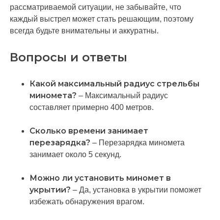
рассматриваемой ситуации, не забывайте, что
каждый выстрел может стать решающим, поэтому
всегда будьте внимательны и аккуратны.
Вопросы и ответы
Какой максимальный радиус стрельбы
миномета?
– Максимальный радиус
составляет примерно 400 метров.
Сколько времени занимает
перезарядка?
– Перезарядка миномета
занимает около 5 секунд.
Можно ли установить миномет в
укрытии?
– Да, установка в укрытии поможет
избежать обнаружения врагом.