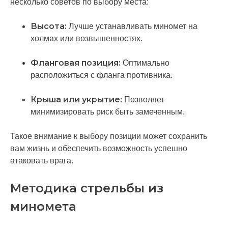
несколько советов по выбору места:
Высота:
Лучше устанавливать миномет на
холмах или возвышенностях.
Фланговая позиция:
Оптимально
расположиться с фланга противника.
Крыша или укрытие:
Позволяет
минимизировать риск быть замеченным.
Такое внимание к выбору позиции может сохранить
вам жизнь и обеспечить возможность успешно
атаковать врага.
Методика стрельбы из
миномета