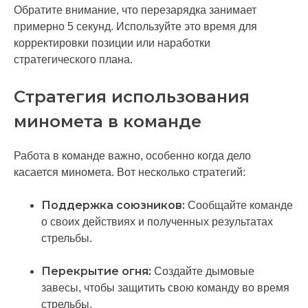
Обратите внимание, что перезарядка занимает
примерно 5 секунд. Используйте это время для
корректировки позиции или наработки
стратегического плана.
Стратегия использования
миномета в команде
Работа в команде важно, особенно когда дело
касается миномета. Вот несколько стратегий:
Поддержка союзников:
Сообщайте команде
о своих действиях и полученных результатах
стрельбы.
Перекрытие огня:
Создайте дымовые
завесы, чтобы защитить свою команду во время
стрельбы.