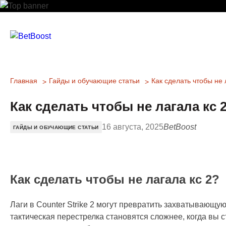
Главная
Гайды и обучающие статьи
Как сделать чтобы не 
Как сделать чтобы не лагала кс 
16 августа, 2025
BetBoost
ГАЙДЫ И ОБУЧАЮЩИЕ СТАТЬИ
Как сделать чтобы не лагала кс 2?
Лаги в Counter Strike 2 могут превратить захватывающу
тактическая перестрелка становятся сложнее, когда вы 