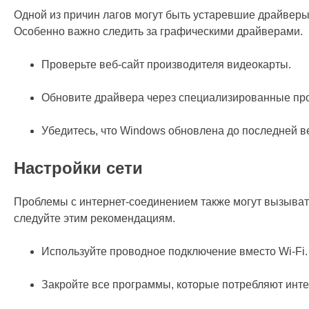
Одной из причин лагов могут быть устаревшие драйверы
Особенно важно следить за графическими драйверами.
Проверьте веб-сайт производителя видеокарты.
Обновите драйвера через специализированные пр
Убедитесь, что Windows обновлена до последней в
Настройки сети
Проблемы с интернет-соединением также могут вызывать
следуйте этим рекомендациям.
Используйте проводное подключение вместо Wi-Fi.
Закройте все программы, которые потребляют инте