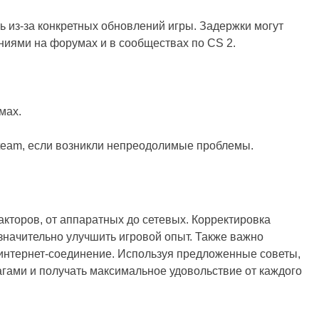
ь из-за конкретных обновлений игры. Задержки могут
иями на форумах и в сообществах по CS 2.
мах.
team, если возникли непреодолимые проблемы.
акторов, от аппаратных до сетевых. Корректировка
значительно улучшить игровой опыт. Также важно
 интернет-соединение. Используя предложенные советы,
лагами и получать максимальное удовольствие от каждого