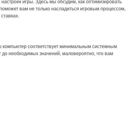
 настроек игры. Здесь мы обсудим, как оптимизировать
 поможет вам не только насладиться игровым процессом,
 ставках.
ваш компьютер соответствует минимальным системным
ет до необходимых значений, маловероятно, что вам