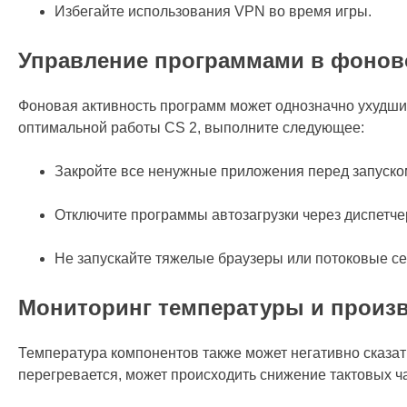
Избегайте использования VPN во время игры.
Управление программами в фонов
Фоновая активность программ может однозначно ухудши
оптимальной работы CS 2, выполните следующее:
Закройте все ненужные приложения перед запуско
Отключите программы автозагрузки через диспетче
Не запускайте тяжелые браузеры или потоковые се
Мониторинг температуры и произ
Температура компонентов также может негативно сказат
перегревается, может происходить снижение тактовых ча