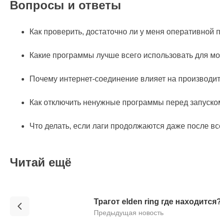
Вопросы и ответы
Как проверить, достаточно ли у меня оперативной 
Какие программы лучше всего использовать для м
Почему интернет-соединение влияет на производи
Как отключить ненужные программы перед запуско
Что делать, если лаги продолжаются даже после в
Читай ещё
Трагот elden ring где находится
Предыдущая новость