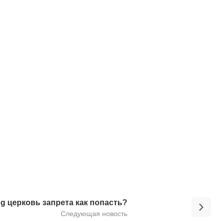
ng церковь запрета как попасть?
Следующая новость