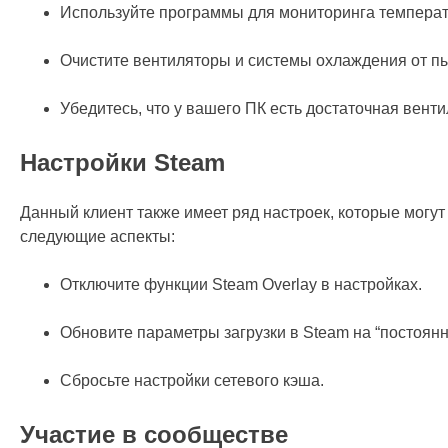
Используйте программы для мониторинга температур
Очистите вентиляторы и системы охлаждения от п
Убедитесь, что у вашего ПК есть достаточная венти
Настройки Steam
Данный клиент также имеет ряд настроек, которые могут
следующие аспекты:
Отключите функции Steam Overlay в настройках.
Обновите параметры загрузки в Steam на “постоянн
Сбросьте настройки сетевого кэша.
Участие в сообществе