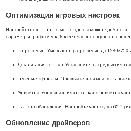
Оптимизация игровых настроек
Настройки игры – это то место, где вы можете добиться
параметры графики для более плавного игрового процес
Разрешение: Уменьшите разрешение до 1280×720 
Детализация текстур: Установите на средний или ни
Теневые эффекты: Отключите тени или поставьте и
Эффекты: Уменьшите или отключите эффекты част
Частота обновления: Настройте частоту на 60 Гц и
Обновление драйверов