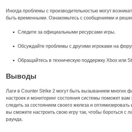
Иногда проблемы с производительностью могут возникат
быть временными. Ознакомьтесь с сообщениями и решен
Следите за официальными ресурсами игры.
Обсуждайте проблемы с другими игроками на фору
Обращайтесь в техническую поддержку Xbox или S
Выводы
Лаги в Counter Strike 2 могут быть вызыванием многих ф
настроек и мониторинг состояния системы поможет вам 
следить за состоянием своего железа и оптимизировать
вы сможете настроить свою игру так, чтобы бороться с 
раунда.