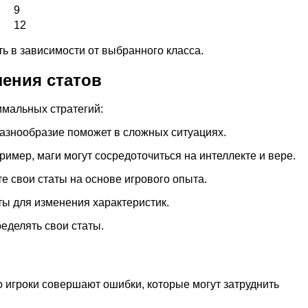
9
12
ть в зависимости от выбранного класса.
ения статов
имальных стратегий:
Разнообразие поможет в сложных ситуациях.
имер, маги могут сосредоточиться на интеллекте и вере.
те свои статы на основе игрового опыта.
ы для изменения характеристик.
еделять свои статы.
о игроки совершают ошибки, которые могут затруднить