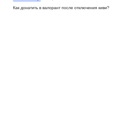
Как донатить в валорант после отключения киви?