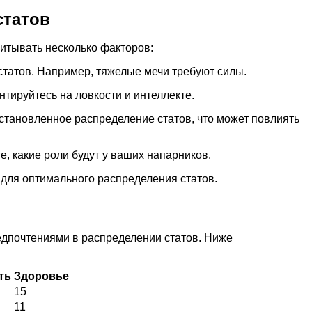
статов
читывать несколько факторов:
статов. Например, тяжелые мечи требуют силы.
нтируйтесь на ловкости и интеллекте.
становленное распределение статов, что может повлиять
е, какие роли будут у ваших напарников.
 для оптимального распределения статов.
дпочтениями в распределении статов. Ниже
ть
Здоровье
15
11