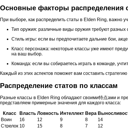
Основные факторы распределения 
При выборе, как распределить статы в Elden Ring, важно у
Тип оружия: различные виды оружия требуют разных 
Стиль игры: если вы предпочитаете дальние бои, акце
Класс персонажа: некоторые классы уже имеют преду
на ваш выбор.
Команда: если вы собираетесь играть в команде, учтит
Каждый из этих аспектов поможет вам составить стратегию
Распределение статов по классам
Разные классы в Elden Ring обладают своими特点ами и пре
представляем примерные значения для каждого класса:
Класс
Власть
Ловкость
Интеллект
Вера
Выносливос
Воин
16
12
9
8
14
Стрелок
10
15
8
7
12