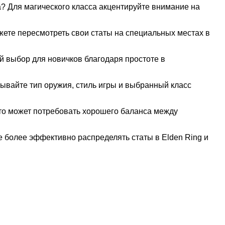
а? Для магического класса акцентируйте внимание на
ожете пересмотреть свои статы на специальных местах в
 выбор для новичков благодаря простоте в
ывайте тип оружия, стиль игры и выбранный класс
то может потребовать хорошего баланса между
 более эффективно распределять статы в Elden Ring и