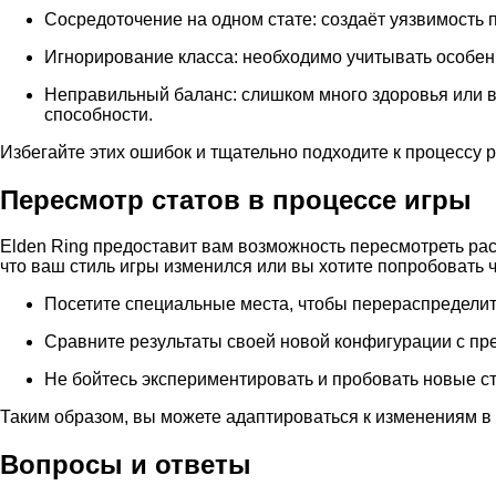
Сосредоточение на одном стате: создаёт уязвимость 
Игнорирование класса: необходимо учитывать особен
Неправильный баланс: слишком много здоровья или 
способности.
Избегайте этих ошибок и тщательно подходите к процессу 
Пересмотр статов в процессе игры
Elden Ring предоставит вам возможность пересмотреть расп
что ваш стиль игры изменился или вы хотите попробовать ч
Посетите специальные места, чтобы перераспределит
Сравните результаты своей новой конфигурации с пр
Не бойтесь экспериментировать и пробовать новые ст
Таким образом, вы можете адаптироваться к изменениям в
Вопросы и ответы