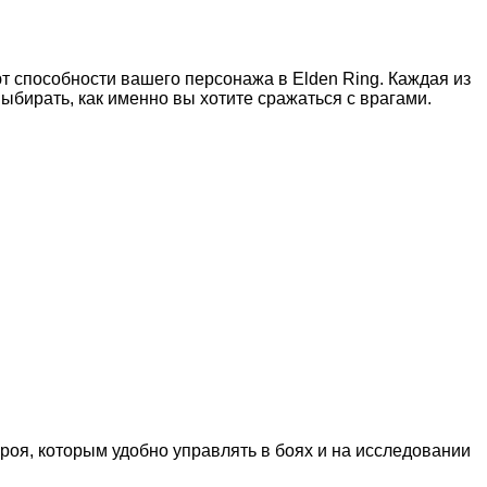
т способности вашего персонажа в Elden Ring. Каждая из
выбирать, как именно вы хотите сражаться с врагами.
ероя, которым удобно управлять в боях и на исследовании