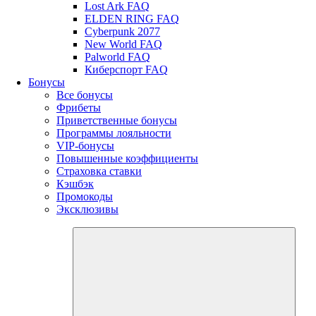
Lost Ark FAQ
ELDEN RING FAQ
Cyberpunk 2077
New World FAQ
Palworld FAQ
Киберспорт FAQ
Бонусы
Все бонусы
Фрибеты
Приветственные бонусы
Программы лояльности
VIP-бонусы
Повышенные коэффициенты
Страховка ставки
Кэшбэк
Промокоды
Эксклюзивы