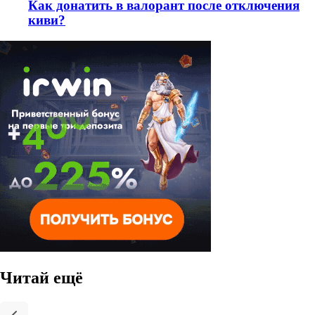
Как донатить в валорант после отключения
киви?
Читай ещё