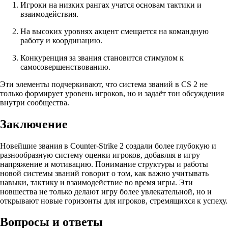
Игроки на низких рангах учатся основам тактики и
взаимодействия.
На высоких уровнях акцент смещается на командную
работу и координацию.
Конкуренция за звания становится стимулом к
самосовершенствованию.
Эти элементы подчеркивают, что система званий в CS 2 не
только формирует уровень игроков, но и задаёт тон обсуждения
внутри сообщества.
Заключение
Новейшие звания в Counter-Strike 2 создали более глубокую и
разнообразную систему оценки игроков, добавляя в игру
напряжение и мотивацию. Понимание структуры и работы
новой системы званий говорит о том, как важно учитывать
навыки, тактику и взаимодействие во время игры. Эти
новшества не только делают игру более увлекательной, но и
открывают новые горизонты для игроков, стремящихся к успеху.
Вопросы и ответы