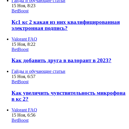
Гайды и обучающие статьи
15 Ноя, 8:23
BetBoost
Кс1 кс 2 какая из них квалифицированная
электронная подпись?
Valorant FAQ
15 Ноя, 8:22
BetBoost
Как добавить друга в валорант в 2023?
Гайды и обучающие статьи
15 Ноя, 6:57
BetBoost
Как увеличить чувствительность микрофона
в кс 2?
Valorant FAQ
15 Ноя, 6:56
BetBoost