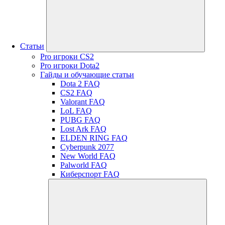
Статьи
Pro игроки CS2
Pro игроки Dota2
Гайды и обучающие статьи
Dota 2 FAQ
CS2 FAQ
Valorant FAQ
LoL FAQ
PUBG FAQ
Lost Ark FAQ
ELDEN RING FAQ
Cyberpunk 2077
New World FAQ
Palworld FAQ
Киберспорт FAQ