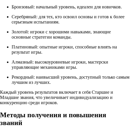
Бронзовый: начальный уровень, идеален для новичков.
Серебряный: для тех, кто освоил основы и готов к более
серьезным испытаниям.
Золотой: игроки с хорошими навыками, знающие
основные стратегии команды.
Платиновый: опытные игроки, способные влиять на
результат игры.
Алмазный: высокоуровневые игроки, мастерски
управляющие механиками игры.
Рекордный: наивысший уровень, доступный только самым
лучшим из лучших.
Каждый уровень результатов включает в себя Старшие и
Младшие звания, что увеличивает индивидуализацию и
конкуренцию среди игроков.
Методы получения и повышения
званий