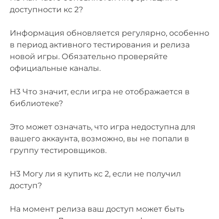
доступности кс 2?
Информация обновляется регулярно, особенно
в период активного тестирования и релиза
новой игры. Обязательно проверяйте
официальные каналы.
H3 Что значит, если игра не отображается в
библиотеке?
Это может означать, что игра недоступна для
вашего аккаунта, возможно, вы не попали в
группу тестировщиков.
H3 Могу ли я купить кс 2, если не получил
доступ?
На момент релиза ваш доступ может быть