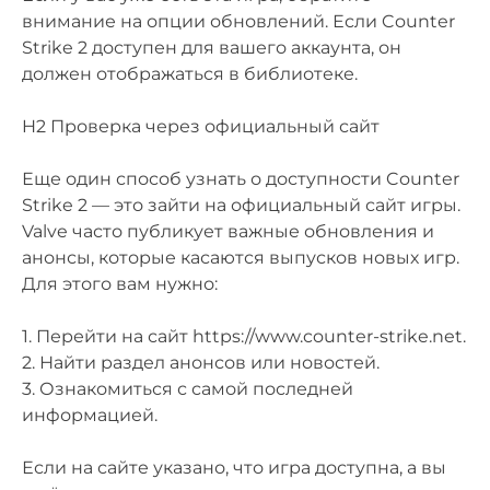
внимание на опции обновлений. Если Counter
Strike 2 доступен для вашего аккаунта, он
должен отображаться в библиотеке.
H2 Проверка через официальный сайт
Еще один способ узнать о доступности Counter
Strike 2 — это зайти на официальный сайт игры.
Valve часто публикует важные обновления и
анонсы, которые касаются выпусков новых игр.
Для этого вам нужно:
1. Перейти на сайт https://www.counter-strike.net.
2. Найти раздел анонсов или новостей.
3. Ознакомиться с самой последней
информацией.
Если на сайте указано, что игра доступна, а вы