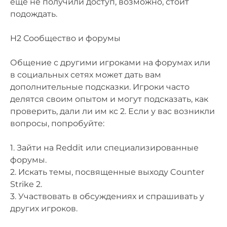
ещё не получили доступ, возможно, стоит
подождать.
H2 Сообщество и форумы
Общение с другими игроками на форумах или
в социальных сетях может дать вам
дополнительные подсказки. Игроки часто
делятся своим опытом и могут подсказать, как
проверить, дали ли им кс 2. Если у вас возникли
вопросы, попробуйте:
1. Зайти на Reddit или специализированные
форумы.
2. Искать темы, посвященные выходу Counter
Strike 2.
3. Участвовать в обсуждениях и спрашивать у
других игроков.