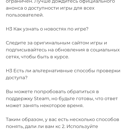
ограничен. Лучше дождитесь официального
анонса о доступности игры для всех
пользователей.
H3 Как узнать о новостях по игре?
Следите за оригинальным сайтом игры и
подписывайтесь на обновления в социальных
сетях, чтобы быть в курсе.
H3 Есть ли альтернативные способы проверки
доступа?
Вы можете попробовать обратиться в
поддержку Steam, но будьте готовы, что ответ
может занять некоторое время.
Таким образом, у вас есть несколько способов
понять, дали ли вам кс 2. Используйте