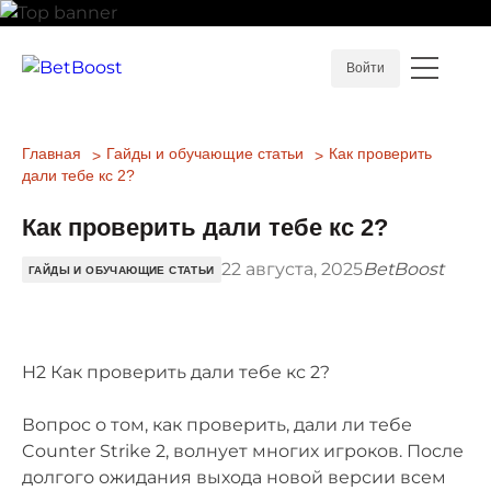
Войти
Главная
Гайды и обучающие статьи
Как проверить
дали тебе кс 2?
Как проверить дали тебе кс 2?
22 августа, 2025
BetBoost
ГАЙДЫ И ОБУЧАЮЩИЕ СТАТЬИ
H2 Как проверить дали тебе кс 2?
Вопрос о том, как проверить, дали ли тебе
Counter Strike 2, волнует многих игроков. После
долгого ожидания выхода новой версии всем