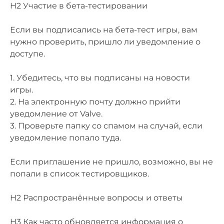
H2 Участие в бета-тестировании
Если вы подписались на бета-тест игры, вам
нужно проверить, пришло ли уведомление о
доступе.
1. Убедитесь, что вы подписаны на новости
игры.
2. На электронную почту должно прийти
уведомление от Valve.
3. Проверьте папку со спамом на случай, если
уведомление попало туда.
Если приглашение не пришло, возможно, вы не
попали в список тестировщиков.
H2 Распространённые вопросы и ответы
H3 Как часто обновляется информация о