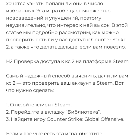
хочется узнать, попали ли они в число
избранных. Эта игра обещает множество
нововведений и улучшений, поэтому
неудивительно, что интерес к ней высок. В этой
статье мы подробно рассмотрим, как можно
проверить, есть ли у вас доступ к Counter Strike
2, а также что делать дальше, если вам повезло.
H2 Проверка доступа к кс 2 на платформе Steam
Самый надежный способ выяснить, дали ли вам
кс 2 — это проверить ваш аккаунт в Steam. Вот
что нужно сделать:
1. Откройте клиент Steam.
2. Перейдите в вкладку “Библиотека”.
3. Найдите игру Counter Strike: Global Offensive.
Если у вас уже есть эта игра, обратите