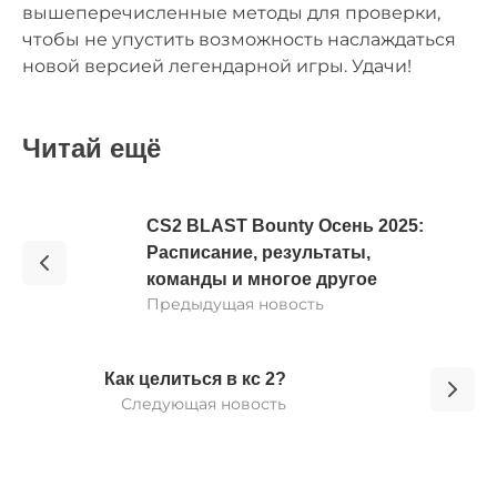
вышеперечисленные методы для проверки,
чтобы не упустить возможность наслаждаться
новой версией легендарной игры. Удачи!
Читай ещё
CS2 BLAST Bounty Осень 2025:
Расписание, результаты,
команды и многое другое
Предыдущая новость
Как целиться в кс 2?
Следующая новость