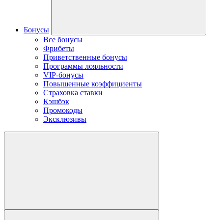
Бонусы
Все бонусы
Фрибеты
Приветственные бонусы
Программы лояльности
VIP-бонусы
Повышенные коэффициенты
Страховка ставки
Кэшбэк
Промокоды
Эксклюзивы