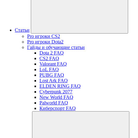
Статьи
Pro игроки CS2
Pro игроки Dota2
Гайды и обучающие статьи
Dota 2 FAQ
CS2 FAQ
Valorant FAQ
LoL FAQ
PUBG FAQ
Lost Ark FAQ
ELDEN RING FAQ
Cyberpunk 2077
New World FAQ
Palworld FAQ
Киберспорт FAQ