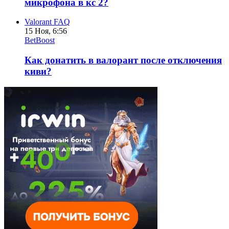
микрофона в кс 2?
Valorant FAQ
15 Ноя, 6:56
BetBoost
Как донатить в валорант после отключения
киви?