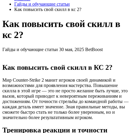
Гайды и обучающие статьи
Как повысить свой скилл в кс 2?
Как повысить свой скилл в
кс 2?
Гайды и обучающие статьи
30 мая, 2025
BetBoost
Как повысить свой скилл в КС 2?
Мир Counter-Strike 2 манит игроков своей динамикой и
возможностями для проявления мастерства. Повышение
скилла в этой игре — это не просто желание быть лучше, это
вызов, который приводит к невероятным переживаниям и
достижениям. От точности стрельбы до командной работы —
каждая деталь имеет значение. Зная правильные методы, вы
сможете быстро стать не только более уверенным, но и
значительно более результативным игроком.
Тренировка реакции и точности