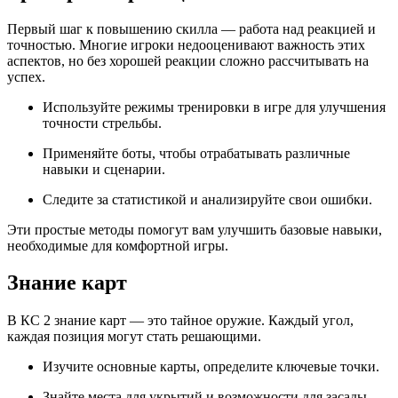
Первый шаг к повышению скилла — работа над реакцией и
точностью. Многие игроки недооценивают важность этих
аспектов, но без хорошей реакции сложно рассчитывать на
успех.
Используйте режимы тренировки в игре для улучшения
точности стрельбы.
Применяйте боты, чтобы отрабатывать различные
навыки и сценарии.
Следите за статистикой и анализируйте свои ошибки.
Эти простые методы помогут вам улучшить базовые навыки,
необходимые для комфортной игры.
Знание карт
В КС 2 знание карт — это тайное оружие. Каждый угол,
каждая позиция могут стать решающими.
Изучите основные карты, определите ключевые точки.
Знайте места для укрытий и возможности для засады.