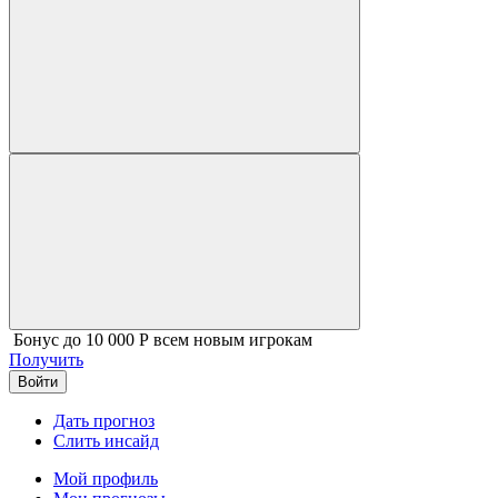
Бонус до 10 000 Р всем новым игрокам
Получить
Войти
Дать прогноз
Слить инсайд
Мой профиль