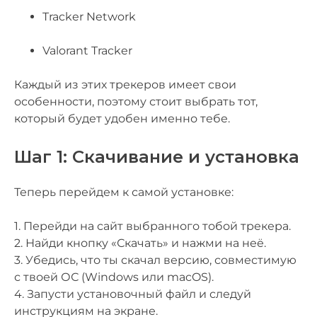
Tracker Network
Valorant Tracker
Каждый из этих трекеров имеет свои
особенности, поэтому стоит выбрать тот,
который будет удобен именно тебе.
Шаг 1: Скачивание и установка
Теперь перейдем к самой установке:
1. Перейди на сайт выбранного тобой трекера.
2. Найди кнопку «Скачать» и нажми на неё.
3. Убедись, что ты скачал версию, совместимую
с твоей ОС (Windows или macOS).
4. Запусти установочный файл и следуй
инструкциям на экране.