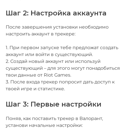
Шаг 2: Настройка аккаунта
После завершения установки необходимо
настроить аккаунт в трекере:
1. При первом запуске тебе предложат создать
аккаунт или войти в существующий.
2. Создай новый аккаунт или используй
существующий – для этого могут понадобиться
твои данные от Riot Games.
3. После входа трекер попросит дать доступ к
твоей игре и статистике.
Шаг 3: Первые настройки
Поняв, как поставить трекер в Валорант,
установи начальные настройки: