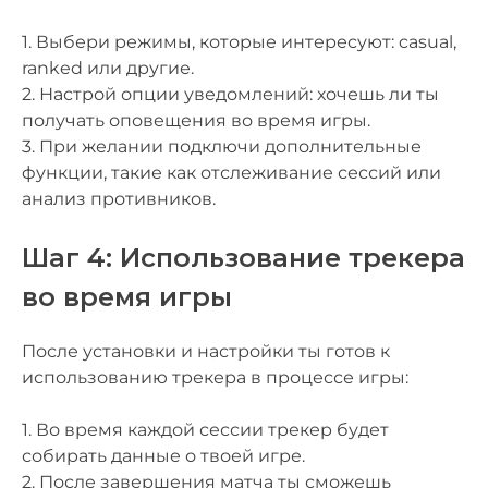
1. Выбери режимы, которые интересуют: casual,
ranked или другие.
2. Настрой опции уведомлений: хочешь ли ты
получать оповещения во время игры.
3. При желании подключи дополнительные
функции, такие как отслеживание сессий или
анализ противников.
Шаг 4: Использование трекера
во время игры
После установки и настройки ты готов к
использованию трекера в процессе игры:
1. Во время каждой сессии трекер будет
собирать данные о твоей игре.
2. После завершения матча ты сможешь