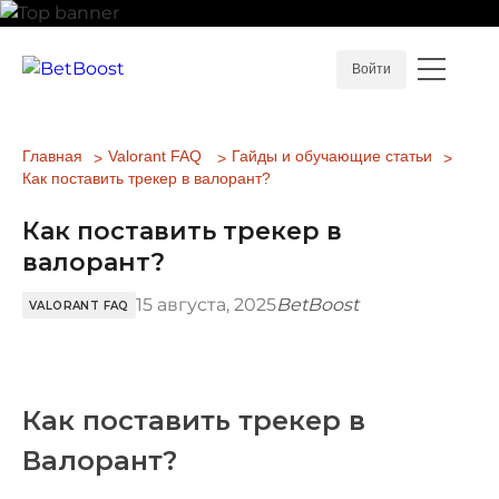
Войти
Главная
Valorant FAQ
Гайды и обучающие статьи
Как поставить трекер в валорант?
Как поставить трекер в
валорант?
15 августа, 2025
BetBoost
VALORANT FAQ
Как поставить трекер в
Валорант?