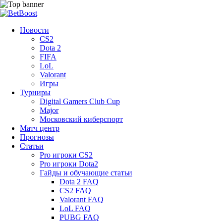
Новости
CS2
Dota 2
FIFA
LoL
Valorant
Игры
Турниры
Digital Gamers Club Cup
Major
Московский киберспорт
Матч центр
Прогнозы
Статьи
Pro игроки CS2
Pro игроки Dota2
Гайды и обучающие статьи
Dota 2 FAQ
CS2 FAQ
Valorant FAQ
LoL FAQ
PUBG FAQ