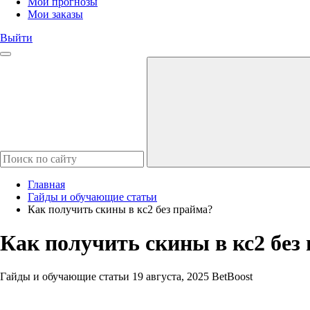
Мои прогнозы
Мои заказы
Выйти
Главная
Гайды и обучающие статьи
Как получить скины в кс2 без прайма?
Как получить скины в кс2 без
Гайды и обучающие статьи
19 августа, 2025
BetBoost