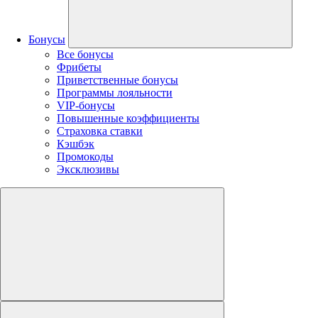
Бонусы
Все бонусы
Фрибеты
Приветственные бонусы
Программы лояльности
VIP-бонусы
Повышенные коэффициенты
Страховка ставки
Кэшбэк
Промокоды
Эксклюзивы