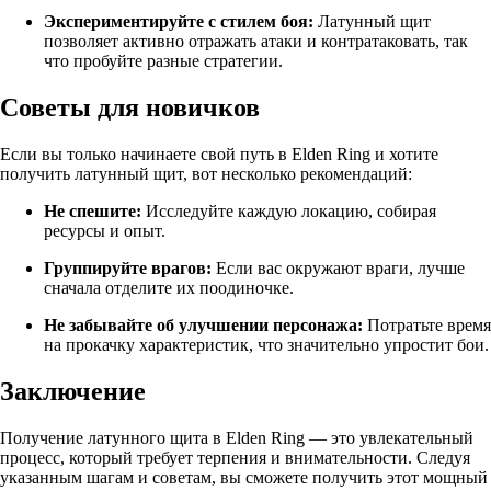
Экспериментируйте с стилем боя:
Латунный щит
позволяет активно отражать атаки и контратаковать, так
что пробуйте разные стратегии.
Советы для новичков
Если вы только начинаете свой путь в Elden Ring и хотите
получить латунный щит, вот несколько рекомендаций:
Не спешите:
Исследуйте каждую локацию, собирая
ресурсы и опыт.
Группируйте врагов:
Если вас окружают враги, лучше
сначала отделите их поодиночке.
Не забывайте об улучшении персонажа:
Потратьте время
на прокачку характеристик, что значительно упростит бои.
Заключение
Получение латунного щита в Elden Ring — это увлекательный
процесс, который требует терпения и внимательности. Следуя
указанным шагам и советам, вы сможете получить этот мощный