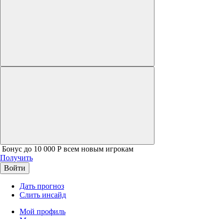
Бонус до 10 000 Р всем новым игрокам
Получить
Войти
Дать прогноз
Слить инсайд
Мой профиль