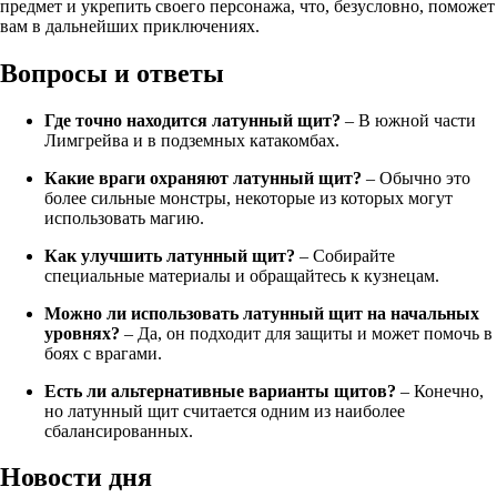
предмет и укрепить своего персонажа, что, безусловно, поможет
вам в дальнейших приключениях.
Вопросы и ответы
Где точно находится латунный щит?
– В южной части
Лимгрейва и в подземных катакомбах.
Какие враги охраняют латунный щит?
– Обычно это
более сильные монстры, некоторые из которых могут
использовать магию.
Как улучшить латунный щит?
– Собирайте
специальные материалы и обращайтесь к кузнецам.
Можно ли использовать латунный щит на начальных
уровнях?
– Да, он подходит для защиты и может помочь в
боях с врагами.
Есть ли альтернативные варианты щитов?
– Конечно,
но латунный щит считается одним из наиболее
сбалансированных.
Новости дня