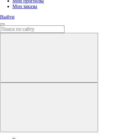
Мои прогнозы
Мои заказы
Выйти