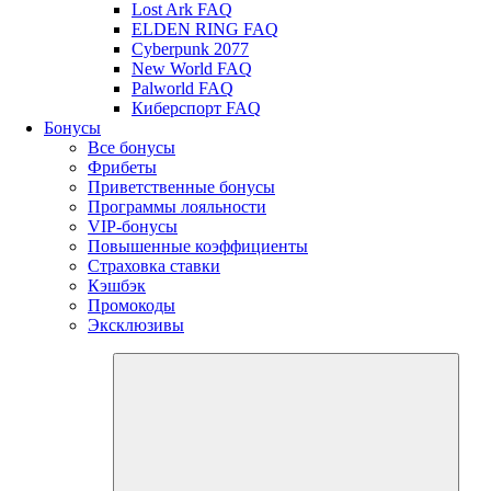
Lost Ark FAQ
ELDEN RING FAQ
Cyberpunk 2077
New World FAQ
Palworld FAQ
Киберспорт FAQ
Бонусы
Все бонусы
Фрибеты
Приветственные бонусы
Программы лояльности
VIP-бонусы
Повышенные коэффициенты
Страховка ставки
Кэшбэк
Промокоды
Эксклюзивы