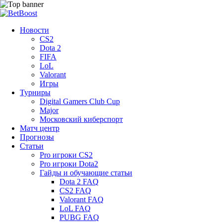
Новости
CS2
Dota 2
FIFA
LoL
Valorant
Игры
Турниры
Digital Gamers Club Cup
Major
Московский киберспорт
Матч центр
Прогнозы
Статьи
Pro игроки CS2
Pro игроки Dota2
Гайды и обучающие статьи
Dota 2 FAQ
CS2 FAQ
Valorant FAQ
LoL FAQ
PUBG FAQ