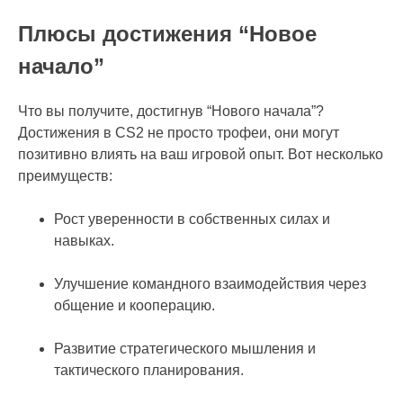
Плюсы достижения “Новое
начало”
Что вы получите, достигнув “Нового начала”?
Достижения в CS2 не просто трофеи, они могут
позитивно влиять на ваш игровой опыт. Вот несколько
преимуществ:
Рост уверенности в собственных силах и
навыках.
Улучшение командного взаимодействия через
общение и кооперацию.
Развитие стратегического мышления и
тактического планирования.