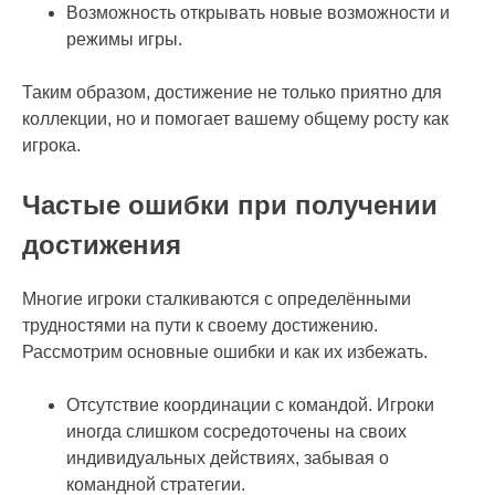
Возможность открывать новые возможности и
режимы игры.
Таким образом, достижение не только приятно для
коллекции, но и помогает вашему общему росту как
игрока.
Частые ошибки при получении
достижения
Многие игроки сталкиваются с определёнными
трудностями на пути к своему достижению.
Рассмотрим основные ошибки и как их избежать.
Отсутствие координации с командой. Игроки
иногда слишком сосредоточены на своих
индивидуальных действиях, забывая о
командной стратегии.