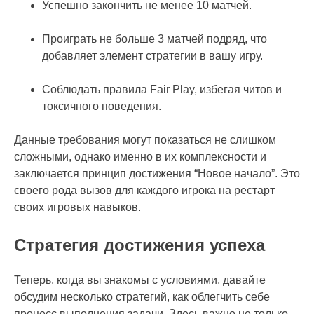
Успешно закончить не менее 10 матчей.
Проиграть не больше 3 матчей подряд, что
добавляет элемент стратегии в вашу игру.
Соблюдать правила Fair Play, избегая читов и
токсичного поведения.
Данные требования могут показаться не слишком
сложными, однако именно в их комплексности и
заключается принцип достижения “Новое начало”. Это
своего рода вызов для каждого игрока на рестарт
своих игровых навыков.
Стратегия достижения успеха
Теперь, когда вы знакомы с условиями, давайте
обсудим несколько стратегий, как облегчить себе
процесс выполнения задачи. Здесь важно не только