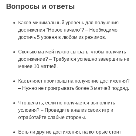
Вопросы и ответы
Каков минимальный уровень для получения
достижения “Новое начало”? – Необходимо
достичь 5 уровня в любом из режимов.
Сколько матчей нужно сыграть, чтобы получить
достижение? – Требуется успешно завершить не
менее 10 матчей.
Как влияет проигрыш на получение достижения?
– Нужно не проигрывать более 3 матчей подряд.
Что делать, если не получается выполнить
условия? – Проведите анализ своих игр и
отработайте слабые стороны.
Есть ли другие достижения, на которые стоит