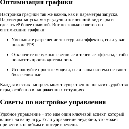
Оптимизация графики
Настройка графики так же важна, как и параметры запуска.
Параметры запуска могут улучшить внешний вид игры и
сделать её более плавной. Вот несколько советов по
оптимизации графики:
Уменьшите разрешение текстур или эффектов, если у вас
низкие FPS.
Отключите ненужные световые и теневые эффекты, чтобы
повысить производительность.
Используйте простые модели, если ваша система не тянет
более сложные.
Каждая из этих настроек может существенно повысить удобство
игры, особенно в напряженных ситуациях.
Советы по настройке управления
Удобное управление – это еще один ключевой аспект, который
влияет на вашу игру. Если управление неудобно, это может
привести к ошибкам и потере времени.