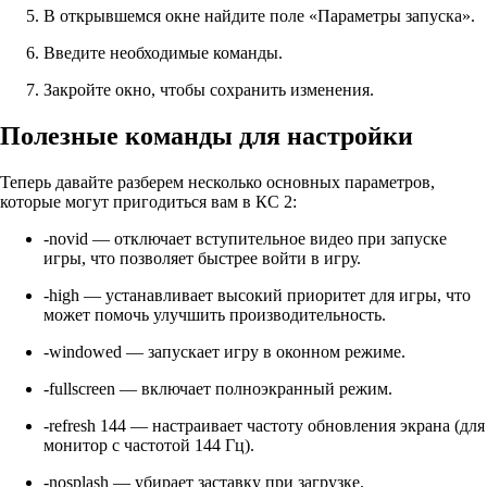
В открывшемся окне найдите поле «Параметры запуска».
Введите необходимые команды.
Закройте окно, чтобы сохранить изменения.
Полезные команды для настройки
Теперь давайте разберем несколько основных параметров,
которые могут пригодиться вам в КС 2:
-novid — отключает вступительное видео при запуске
игры, что позволяет быстрее войти в игру.
-high — устанавливает высокий приоритет для игры, что
может помочь улучшить производительность.
-windowed — запускает игру в оконном режиме.
-fullscreen — включает полноэкранный режим.
-refresh 144 — настраивает частоту обновления экрана (для
монитор с частотой 144 Гц).
-nosplash — убирает заставку при загрузке.