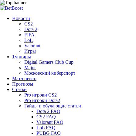
Новости
CS2
Dota 2
FIFA
LoL
Valorant
Игры
Турниры
Digital Gamers Club Cup
Major
Московский киберспорт
Матч центр
Прогнозы
Статьи
Pro игроки CS2
Pro игроки Dota2
Гайды и обучающие статьи
Dota 2 FAQ
CS2 FAQ
Valorant FAQ
LoL FAQ
PUBG FAQ