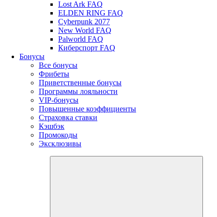
Lost Ark FAQ
ELDEN RING FAQ
Cyberpunk 2077
New World FAQ
Palworld FAQ
Киберспорт FAQ
Бонусы
Все бонусы
Фрибеты
Приветственные бонусы
Программы лояльности
VIP-бонусы
Повышенные коэффициенты
Страховка ставки
Кэшбэк
Промокоды
Эксклюзивы