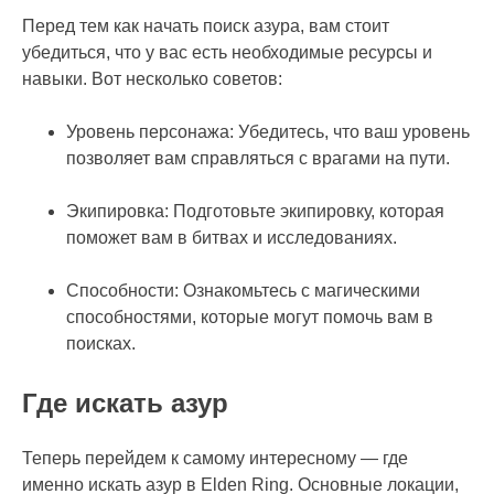
Перед тем как начать поиск азура, вам стоит
убедиться, что у вас есть необходимые ресурсы и
навыки. Вот несколько советов:
Уровень персонажа: Убедитесь, что ваш уровень
позволяет вам справляться с врагами на пути.
Экипировка: Подготовьте экипировку, которая
поможет вам в битвах и исследованиях.
Способности: Ознакомьтесь с магическими
способностями, которые могут помочь вам в
поисках.
Где искать азур
Теперь перейдем к самому интересному — где
именно искать азур в Elden Ring. Основные локации,