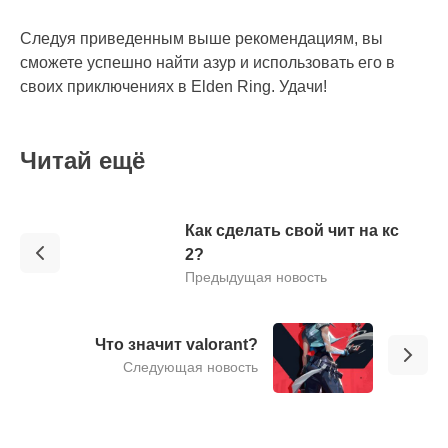
Следуя приведенным выше рекомендациям, вы
сможете успешно найти азур и использовать его в
своих приключениях в Elden Ring. Удачи!
Читай ещё
Как сделать свой чит на кс
2?
Предыдущая новость
Что значит valorant?
Следующая новость