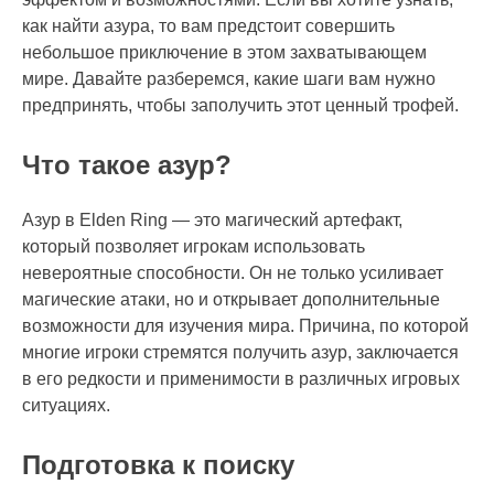
как найти азура, то вам предстоит совершить
небольшое приключение в этом захватывающем
мире. Давайте разберемся, какие шаги вам нужно
предпринять, чтобы заполучить этот ценный трофей.
Что такое азур?
Азур в Elden Ring — это магический артефакт,
который позволяет игрокам использовать
невероятные способности. Он не только усиливает
магические атаки, но и открывает дополнительные
возможности для изучения мира. Причина, по которой
многие игроки стремятся получить азур, заключается
в его редкости и применимости в различных игровых
ситуациях.
Подготовка к поиску