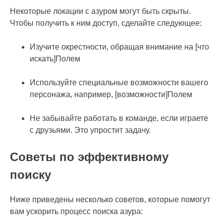
Некоторые локации с азуром могут быть скрыты.
Чтобы получить к ним доступ, сделайте следующее:
Изучите окрестности, обращая внимание на [что
искать]Полем
Используйте специальные возможности вашего
персонажа, например, [возможности]Полем
Не забывайте работать в команде, если играете
с друзьями. Это упростит задачу.
Советы по эффективному
поиску
Ниже приведены несколько советов, которые помогут
вам ускорить процесс поиска азура: