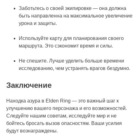
Заботьтесь о своей экипировке — она должна
быть направленна на максимальное увеличение
урона и защиты.
Используйте карту для планирования своего
маршрута. Это сэкономит время и силы.
Не спешите. Лучше уделить больше времени
исследованию, чем устранять врагов бездумно.
Заключение
Находка азура в Elden Ring — это важный шаг к
улучшению вашего персонажа и его возможностей.
Следуйте нашим советам, исследуйте мир и не
бойтесь бросать вызов опасностям. Ваши усилия
будут вознаграждены.