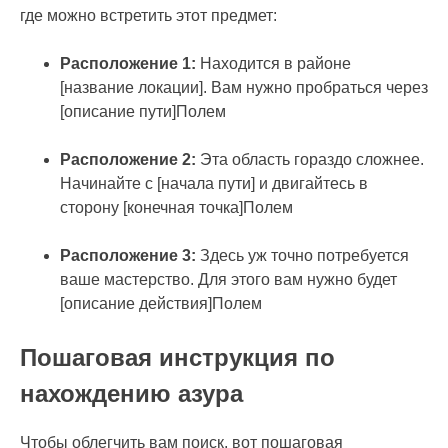
где можно встретить этот предмет:
Расположение 1:
Находится в районе
[название локации]. Вам нужно пробраться через
[описание пути]Полем
Расположение 2:
Эта область гораздо сложнее.
Начинайте с [начала пути] и двигайтесь в
сторону [конечная точка]Полем
Расположение 3:
Здесь уж точно потребуется
ваше мастерство. Для этого вам нужно будет
[описание действия]Полем
Пошаговая инструкция по
нахождению азура
Чтобы облегчить вам поиск, вот пошаговая