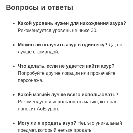
Вопросы и ответы
Какой уровень нужен для нахождения азура?
Рекомендуется уровень не ниже 30.
Можно ли получить азур в одиночку?
Да, но
лучше с командой.
Что делать, если не удается найти азур?
Попробуйте другие локации или прокачайте
персонажа.
Какой магией лучше всего использовать?
Рекомендуется использовать магию, которая
наносит AoE-урон.
Могу ли я продать азур?
Нет, это уникальный
предмет, который нельзя продать.