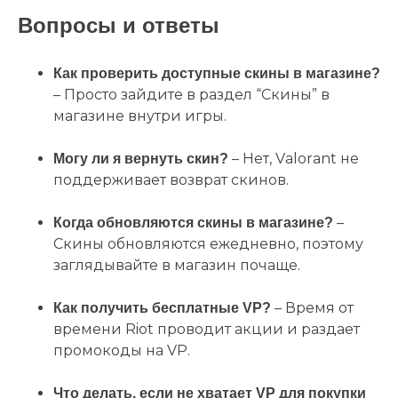
Вопросы и ответы
Как проверить доступные скины в магазине?
– Просто зайдите в раздел “Скины” в
магазине внутри игры.
– Нет, Valorant не
Могу ли я вернуть скин?
поддерживает возврат скинов.
–
Когда обновляются скины в магазине?
Скины обновляются ежедневно, поэтому
заглядывайте в магазин почаще.
– Время от
Как получить бесплатные VP?
времени Riot проводит акции и раздает
промокоды на VP.
Что делать, если не хватает VP для покупки