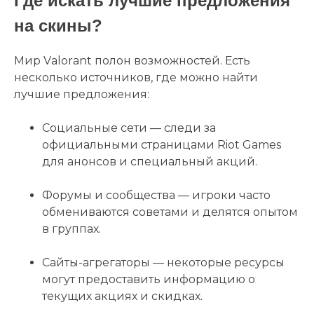
Где искать лучшие предложения
на скины?
Мир Valorant полон возможностей. Есть
несколько источников, где можно найти
лучшие предложения:
Социальные сети — следи за
официальными страницами Riot Games
для анонсов и специальный акций.
Форумы и сообщества — игроки часто
обмениваются советами и делятся опытом
в группах.
Сайты-агрегаторы — некоторые ресурсы
могут предоставить информацию о
текущих акциях и скидках.