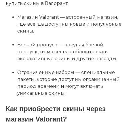
купить скины в Валорант:
Магазин Valorant — встроенный магазин,
где всегда доступны новые и популярные
скины.
Боевой пропуск — покупая боевой
пропуск, ты можешь разблокировать
эксклюзивные скины и другие награды.
Ограниченные наборы — специальные
пакеты, которые доступны ограниченный
период времени и могут включать
уникальные скины.
Как приобрести скины через
магазин Valorant?