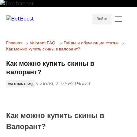
Войти
Главная
Valorant FAQ
Гайды и обучающие статьи
Как можно купить скины в валорант?
Как можно купить скины в
валорант?
3 июля, 2025
BetBoost
VALORANT FAQ
Как можно купить скины в
Валорант?