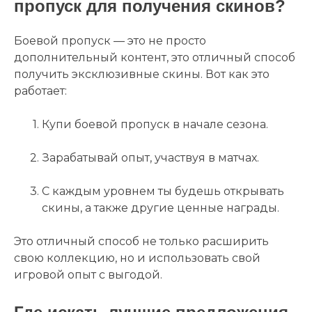
пропуск для получения скинов?
Боевой пропуск — это не просто
дополнительный контент, это отличный способ
получить эксклюзивные скины. Вот как это
работает:
Купи боевой пропуск в начале сезона.
Зарабатывай опыт, участвуя в матчах.
С каждым уровнем ты будешь открывать
скины, а также другие ценные награды.
Это отличный способ не только расширить
свою коллекцию, но и использовать свой
игровой опыт с выгодой.