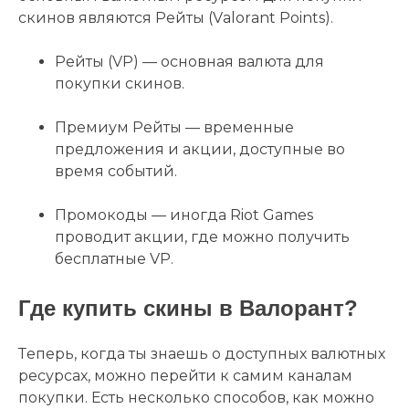
скинов являются Рейты (Valorant Points).
Рейты (VP) — основная валюта для
покупки скинов.
Премиум Рейты — временные
предложения и акции, доступные во
время событий.
Промокоды — иногда Riot Games
проводит акции, где можно получить
бесплатные VP.
Где купить скины в Валорант?
Теперь, когда ты знаешь о доступных валютных
ресурсах, можно перейти к самим каналам
покупки. Есть несколько способов, как можно