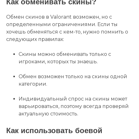
Как обменивать скины?
Обмен скинов в Valorant возможен, но с
определенными ограничениями. Если ты
хочешь обменяться с кем-то, нужно помнить о
следующих правилах:
Скины можно обменивать только с
игроками, которых ты знаешь.
Обмен возможен только на скины одной
категории.
Индивидуальный спрос на скины может
варьироваться, поэтому всегда проверяй
актуальную стоимость.
Как использовать боевой