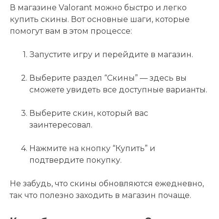
В магазине Valorant можно быстро и легко
купить скины. Вот основные шаги, которые
помогут вам в этом процессе:
Запустите игру и перейдите в магазин.
Выберите раздел “Скины” — здесь вы
сможете увидеть все доступные варианты.
Выберите скин, который вас
заинтересовал.
Нажмите на кнопку “Купить” и
подтвердите покупку.
Не забудь, что скины обновляются ежедневно,
так что полезно заходить в магазин почаще.