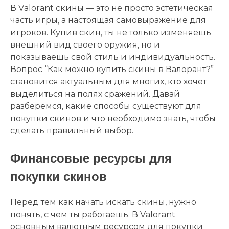
В Valorant скины — это не просто эстетическая
часть игры, а настоящая самовыражение для
игроков. Купив скин, ты не только изменяешь
внешний вид своего оружия, но и
показываешь свой стиль и индивидуальность.
Вопрос “Как можно купить скины в Валорант?”
становится актуальным для многих, кто хочет
выделиться на полях сражений. Давай
разберемся, какие способы существуют для
покупки скинов и что необходимо знать, чтобы
сделать правильный выбор.
Финансовые ресурсы для
покупки скинов
Перед тем как начать искать скины, нужно
понять, с чем ты работаешь. В Valorant
основным валютным ресурсом для покупки