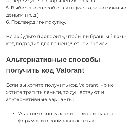
4. Перейдите к оформлению заказа.
5. Выберите способ оплаты (карта, электронные
деньги и т. д.).
6. Подтвердите покупку.
Не забудьте проверить, чтобы выбранный вами
код подходил для вашей учетной записи.
Альтернативные способы
получить код Valorant
Если вы хотите получить код Valorant, но не
хотите тратить деньги, то существуют и
альтернативные варианты:
Участие в конкурсах и розыгрышах на
форумах и в социальных сетях