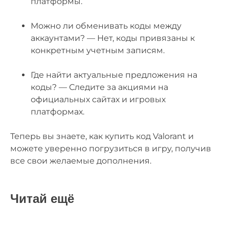
платформы.
Можно ли обменивать коды между
аккаунтами? — Нет, коды привязаны к
конкретным учетным записям.
Где найти актуальные предложения на
коды? — Следите за акциями на
официальных сайтах и игровых
платформах.
Теперь вы знаете, как купить код Valorant и
можете уверенно погрузиться в игру, получив
все свои желаемые дополнения.
Читай ещё