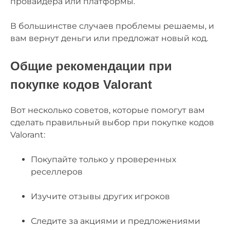
провайдера или платформы.
В большинстве случаев проблемы решаемы, и
вам вернут деньги или предложат новый код.
Общие рекомендации при
покупке кодов Valorant
Вот несколько советов, которые помогут вам
сделать правильный выбор при покупке кодов
Valorant:
Покупайте только у проверенных
реселлеров
Изучите отзывы других игроков
Следите за акциями и предложениями