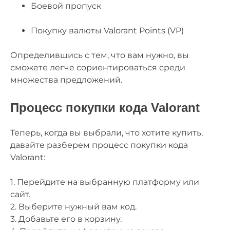
Боевой пропуск
Покупку валюты Valorant Points (VP)
Определившись с тем, что вам нужно, вы
сможете легче сориентироваться среди
множества предложений.
Процесс покупки кода Valorant
Теперь, когда вы выбрали, что хотите купить,
давайте разберем процесс покупки кода
Valorant:
1. Перейдите на выбранную платформу или
сайт.
2. Выберите нужный вам код.
3. Добавьте его в корзину.