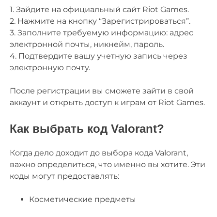
1. Зайдите на официальный сайт Riot Games.
2. Нажмите на кнопку “Зарегистрироваться”.
3. Заполните требуемую информацию: адрес
электронной почты, никнейм, пароль.
4. Подтвердите вашу учетную запись через
электронную почту.
После регистрации вы сможете зайти в свой
аккаунт и открыть доступ к играм от Riot Games.
Как выбрать код Valorant?
Когда дело доходит до выбора кода Valorant,
важно определиться, что именно вы хотите. Эти
коды могут предоставлять:
Косметические предметы