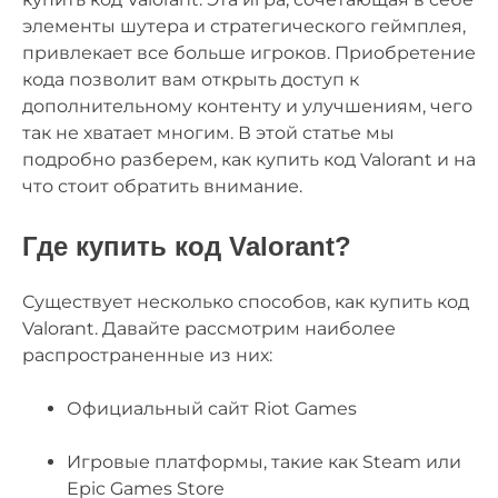
элементы шутера и стратегического геймплея,
привлекает все больше игроков. Приобретение
кода позволит вам открыть доступ к
дополнительному контенту и улучшениям, чего
так не хватает многим. В этой статье мы
подробно разберем, как купить код Valorant и на
что стоит обратить внимание.
Где купить код Valorant?
Существует несколько способов, как купить код
Valorant. Давайте рассмотрим наиболее
распространенные из них:
Официальный сайт Riot Games
Игровые платформы, такие как Steam или
Epic Games Store