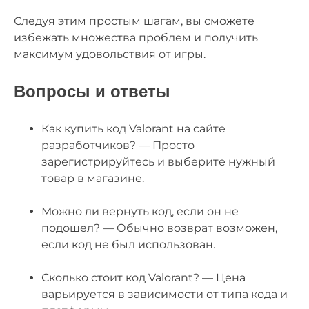
Следуя этим простым шагам, вы сможете
избежать множества проблем и получить
максимум удовольствия от игры.
Вопросы и ответы
Как купить код Valorant на сайте
разработчиков? — Просто
зарегистрируйтесь и выберите нужный
товар в магазине.
Можно ли вернуть код, если он не
подошел? — Обычно возврат возможен,
если код не был использован.
Сколько стоит код Valorant? — Цена
варьируется в зависимости от типа кода и