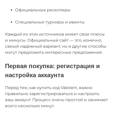
Официальные реселлеры
Специальные турниры и ивенты
Каждый из этих источников имеет свои плюсы
и минусы. Официальный сайт — это, конечно,
самый надежный вариант, но и другие способы
могут предложить интересные предложения.
Первая покупка: регистрация и
настройка аккаунта
Перед тем, как купить код Valorant, важно
правильно зарегистрироваться и настроить
ваш аккаунт. Процесс очень простой и занимает
всего несколько минут.