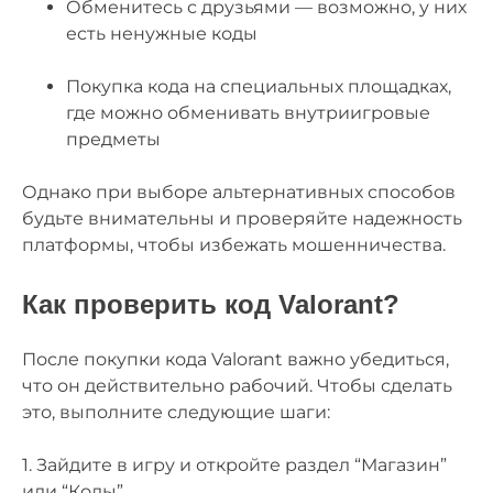
Обменитесь с друзьями — возможно, у них
есть ненужные коды
Покупка кода на специальных площадках,
где можно обменивать внутриигровые
предметы
Однако при выборе альтернативных способов
будьте внимательны и проверяйте надежность
платформы, чтобы избежать мошенничества.
Как проверить код Valorant?
После покупки кода Valorant важно убедиться,
что он действительно рабочий. Чтобы сделать
это, выполните следующие шаги:
1. Зайдите в игру и откройте раздел “Магазин”
или “Коды”.