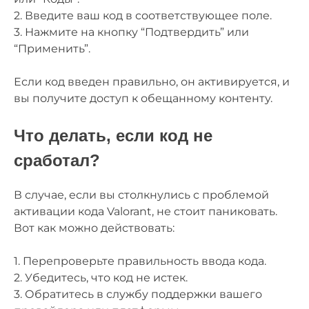
2. Введите ваш код в соответствующее поле.
3. Нажмите на кнопку “Подтвердить” или
“Применить”.
Если код введен правильно, он активируется, и
вы получите доступ к обещанному контенту.
Что делать, если код не
сработал?
В случае, если вы столкнулись с проблемой
активации кода Valorant, не стоит паниковать.
Вот как можно действовать:
1. Перепроверьте правильность ввода кода.
2. Убедитесь, что код не истек.
3. Обратитесь в службу поддержки вашего