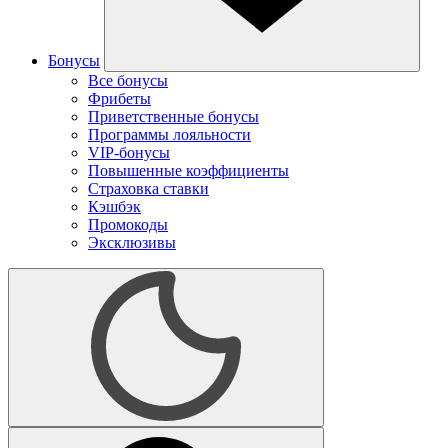
Бонусы
Все бонусы
Фрибеты
Приветственные бонусы
Программы лояльности
VIP-бонусы
Повышенные коэффициенты
Страховка ставки
Кэшбэк
Промокоды
Эксклюзивы