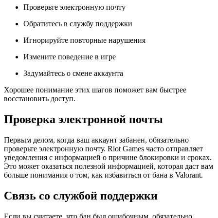
Проверьте электронную почту
Обратитесь в службу поддержки
Игнорируйте повторные нарушения
Измените поведение в игре
Задумайтесь о смене аккаунта
Хорошее понимание этих шагов поможет вам быстрее
восстановить доступ.
Проверка электронной почты
Первым делом, когда ваш аккаунт забанен, обязательно
проверьте электронную почту. Riot Games часто отправляет
уведомления с информацией о причине блокировки и сроках.
Это может оказаться полезной информацией, которая даст вам
больше понимания о том, как избавиться от бана в Valorant.
Связь со службой поддержки
Если вы считаете, что бан был ошибочным, обязательно