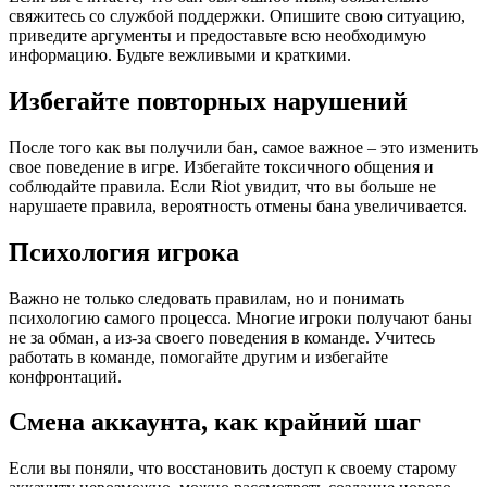
свяжитесь со службой поддержки. Опишите свою ситуацию,
приведите аргументы и предоставьте всю необходимую
информацию. Будьте вежливыми и краткими.
Избегайте повторных нарушений
После того как вы получили бан, самое важное – это изменить
свое поведение в игре. Избегайте токсичного общения и
соблюдайте правила. Если Riot увидит, что вы больше не
нарушаете правила, вероятность отмены бана увеличивается.
Психология игрока
Важно не только следовать правилам, но и понимать
психологию самого процесса. Многие игроки получают баны
не за обман, а из-за своего поведения в команде. Учитесь
работать в команде, помогайте другим и избегайте
конфронтаций.
Смена аккаунта, как крайний шаг
Если вы поняли, что восстановить доступ к своему старому