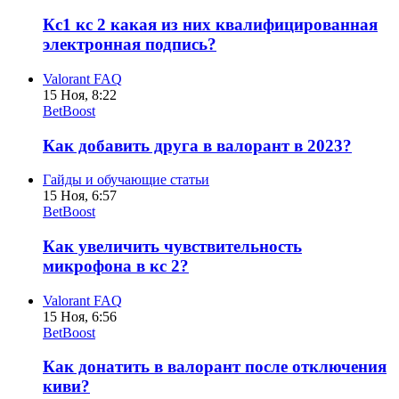
Кс1 кс 2 какая из них квалифицированная
электронная подпись?
Valorant FAQ
15 Ноя, 8:22
BetBoost
Как добавить друга в валорант в 2023?
Гайды и обучающие статьи
15 Ноя, 6:57
BetBoost
Как увеличить чувствительность
микрофона в кс 2?
Valorant FAQ
15 Ноя, 6:56
BetBoost
Как донатить в валорант после отключения
киви?