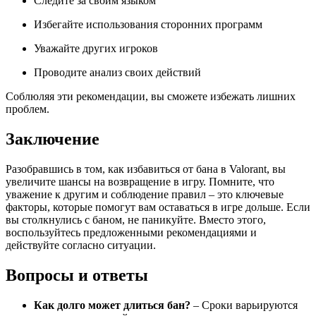
Следите за своим языком
Избегайте использования сторонних программ
Уважайте других игроков
Проводите анализ своих действий
Соблюляя эти рекомендации, вы сможете избежать лишних
проблем.
Заключение
Разобравшись в том, как избавиться от бана в Valorant, вы
увеличите шансы на возвращение в игру. Помните, что
уважение к другим и соблюдение правил – это ключевые
факторы, которые помогут вам оставаться в игре дольше. Если
вы столкнулись с баном, не паникуйте. Вместо этого,
воспользуйтесь предложенными рекомендациями и
действуйте согласно ситуации.
Вопросы и ответы
Как долго может длиться бан?
– Сроки варьируются