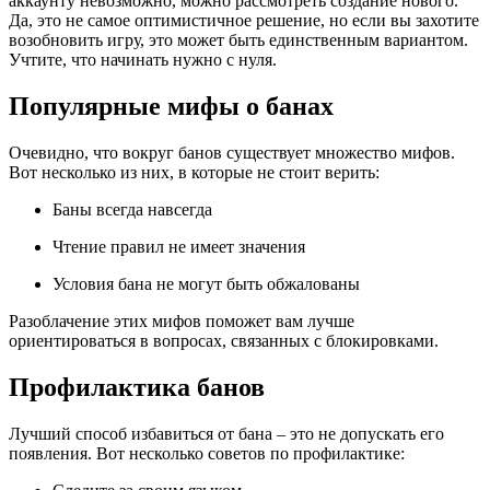
аккаунту невозможно, можно рассмотреть создание нового.
Да, это не самое оптимистичное решение, но если вы захотите
возобновить игру, это может быть единственным вариантом.
Учтите, что начинать нужно с нуля.
Популярные мифы о банах
Очевидно, что вокруг банов существует множество мифов.
Вот несколько из них, в которые не стоит верить:
Баны всегда навсегда
Чтение правил не имеет значения
Условия бана не могут быть обжалованы
Разоблачение этих мифов поможет вам лучше
ориентироваться в вопросах, связанных с блокировками.
Профилактика банов
Лучший способ избавиться от бана – это не допускать его
появления. Вот несколько советов по профилактике: