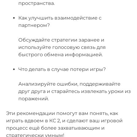
пространства.
Как улучшить взаимодействие с
партнером?
Обсуждайте стратегии заранее и
используйте голосовую связь для
быстрого обмена информацией.
Что делать в случае потери игры?
Анализируйте ошибки, поддерживайте
друг друга и старайтесь извлекать уроки из
поражений.
Эти рекомендации помогут вам понять, как
играть вдвоем в КС 2, и сделают ваш игровой
процесс ещё более захватывающим и
стратегически умным!