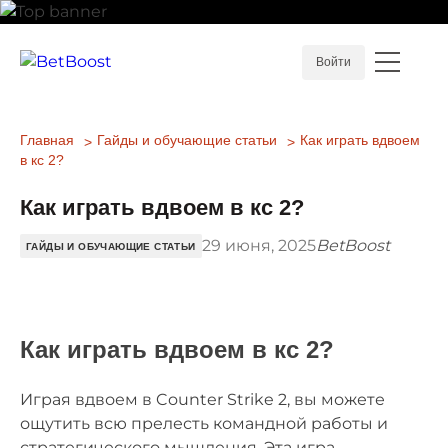
Войти
Главная
Гайды и обучающие статьи
Как играть вдвоем
в кс 2?
Как играть вдвоем в кс 2?
29 июня, 2025
BetBoost
ГАЙДЫ И ОБУЧАЮЩИЕ СТАТЬИ
Как играть вдвоем в кс 2?
Играя вдвоем в Counter Strike 2, вы можете
ощутить всю прелесть командной работы и
стратегического мышления. Эта игра