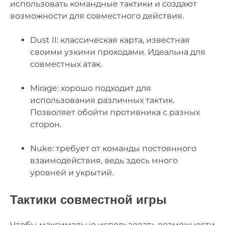
использовать командные тактики и создают
возможности для совместного действия.
Dust II: классическая карта, известная
своими узкими проходами. Идеальна для
совместных атак.
Mirage: хорошо подходит для
использования различных тактик.
Позволяет обойти противника с разных
сторон.
Nuke: требует от команды постоянного
взаимодействия, ведь здесь много
уровней и укрытий.
Тактики совместной игры
Чтобы максимально использовать возможности