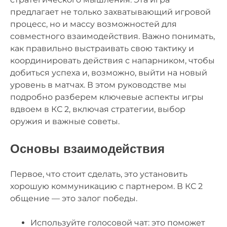
предлагает не только захватывающий игровой
процесс, но и массу возможностей для
совместного взаимодействия. Важно понимать,
как правильно выстраивать свою тактику и
координировать действия с напарником, чтобы
добиться успеха и, возможно, выйти на новый
уровень в матчах. В этом руководстве мы
подробно разберем ключевые аспекты игры
вдвоем в КС 2, включая стратегии, выбор
оружия и важные советы.
Основы взаимодействия
Первое, что стоит сделать, это установить
хорошую коммуникацию с партнером. В КС 2
общение — это залог победы.
Используйте голосовой чат: это поможет