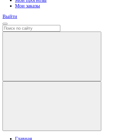
Мои прогнозы
Мои заказы
Выйти
Главная