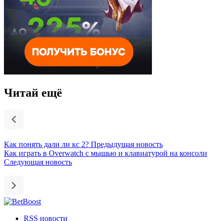
Читай ещё
Как понять дали ли кс 2?
Предыдущая новость
Как играть в Overwatch с мышью и клавиатурой на консоли
Следующая новость
RSS новости