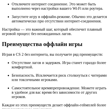
Отключите интернет соединение. Это может быть
выполнено через настройки вашего Wi-Fi или роутера.
Запустите игру в оффлайн-режиме. Обычно это делается
автоматически при отсутствии интернет-соединения.
Настройка — это важный шаг, который обеспечит плавный
игровой процесс без неожиданных лагов.
Преимущества оффлайн игры
Играя в CS 2 без интернета, вы получаете ряд преимуществ:
Отсутствие лагов и задержек. Игра станет гораздо более
комфортной.
Безопасность. Исключается риск столкнуться с читерами
или токсичными игроками.
Самостоятельное времяпрепровождение. Можете играть
в удобное для вас время без зависимости от других
игроков.
Каждое из этих преимуществ делает оффлайн-геймплей более