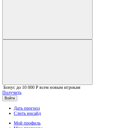
Бонус до 10 000 Р всем новым игрокам
Получить
Войти
Дать прогноз
Слить инсайд
Мой профиль