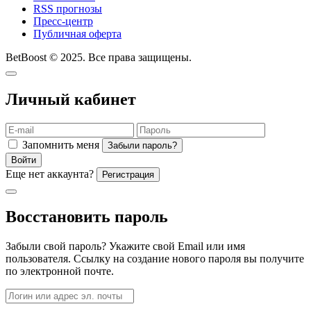
RSS прогнозы
Пресс-центр
Публичная оферта
BetBoost © 2025. Все права защищены.
Личный кабинет
Запомнить меня
Забыли пароль?
Войти
Еще нет аккаунта?
Регистрация
Восстановить пароль
Забыли свой пароль? Укажите свой Email или имя
пользователя. Ссылку на создание нового пароля вы получите
по электронной почте.