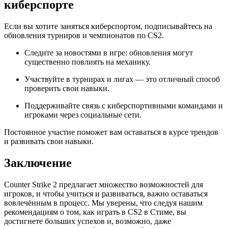
киберспорте
Если вы хотите заняться киберспортом, подписывайтесь на
обновления турниров и чемпионатов по CS2.
Следите за новостями в игре: обновления могут
существенно повлиять на механику.
Участвуйте в турнирах и лигах — это отличный способ
проверить свои навыки.
Поддерживайте связь с киберспортивными командами и
игроками через социальные сети.
Постоянное участие поможет вам оставаться в курсе трендов
и развивать свои навыки.
Заключение
Counter Strike 2 предлагает множество возможностей для
игроков, и чтобы учиться и развиваться, важно оставаться
вовлечённым в процесс. Мы уверены, что следуя нашим
рекомендациям о том, как играть в CS2 в Стиме, вы
достигнете больших успехов и, возможно, даже