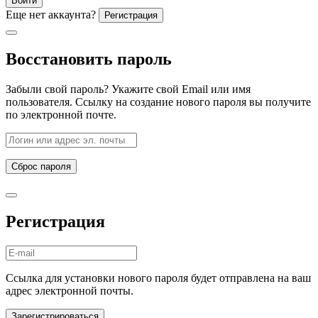
Войти
Еще нет аккаунта?
Регистрация
Восстановить пароль
Забыли свой пароль? Укажите свой Email или имя
пользователя. Ссылку на создание нового пароля вы получите
по электронной почте.
Сброс пароля
Регистрация
Ссылка для установки нового пароля будет отправлена ​​на ваш
адрес электронной почты.
Зарегистрироваться