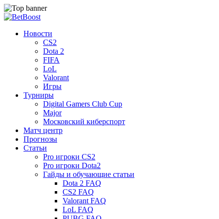
Новости
CS2
Dota 2
FIFA
LoL
Valorant
Игры
Турниры
Digital Gamers Club Cup
Major
Московский киберспорт
Матч центр
Прогнозы
Статьи
Pro игроки CS2
Pro игроки Dota2
Гайды и обучающие статьи
Dota 2 FAQ
CS2 FAQ
Valorant FAQ
LoL FAQ
PUBG FAQ