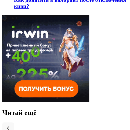
киви?
Читай ещё