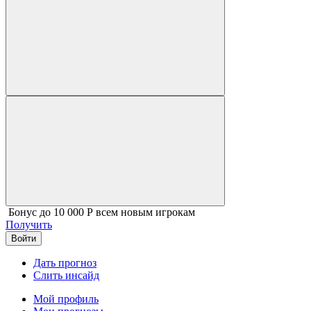
Бонус до 10 000 Р всем новым игрокам
Получить
Войти
Дать прогноз
Слить инсайд
Мой профиль