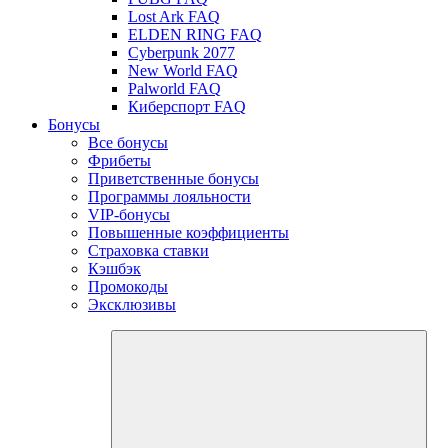
Lost Ark FAQ
ELDEN RING FAQ
Cyberpunk 2077
New World FAQ
Palworld FAQ
Киберспорт FAQ
Бонусы
Все бонусы
Фрибеты
Приветственные бонусы
Программы лояльности
VIP-бонусы
Повышенные коэффициенты
Страховка ставки
Кэшбэк
Промокоды
Эксклюзивы