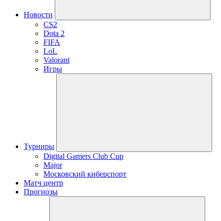
Новости
CS2
Dota 2
FIFA
LoL
Valorant
Игры
Турниры
Digital Gamers Club Cup
Major
Московский киберспорт
Матч центр
Прогнозы