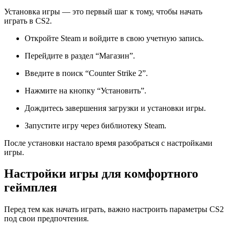
Установка игры — это первый шаг к тому, чтобы начать
играть в CS2.
Откройте Steam и войдите в свою учетную запись.
Перейдите в раздел “Магазин”.
Введите в поиск “Counter Strike 2”.
Нажмите на кнопку “Установить”.
Дождитесь завершения загрузки и установки игры.
Запустите игру через библиотеку Steam.
После установки настало время разобраться с настройками
игры.
Настройки игры для комфортного
геймплея
Перед тем как начать играть, важно настроить параметры CS2
под свои предпочтения.