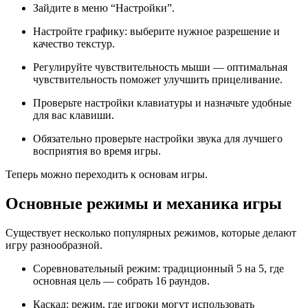
Зайдите в меню “Настройки”.
Настройте графику: выберите нужное разрешение и
качество текстур.
Регулируйте чувствительность мыши — оптимальная
чувствительность поможет улучшить прицеливание.
Проверьте настройки клавиатуры и назначьте удобные
для вас клавиши.
Обязательно проверьте настройки звука для лучшего
восприятия во время игры.
Теперь можно переходить к основам игры.
Основные режимы и механика игры
Существует несколько популярных режимов, которые делают
игру разнообразной.
Соревновательный режим: традиционный 5 на 5, где
основная цель — собрать 16 раундов.
Каскад: режим, где игроки могут использовать