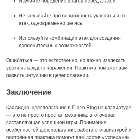
Изучайте поведение врагов перед атакой.
Не забывайте про возможность уклоняться от
атак, одновременно целясь.
Используйте комбинации атак для создания
дополнительных возможностей.
Ошибаться — это естественно, но важно извлекать
уроки из каждого поражения. Практика поможет вам
развить интуицию в целеполагании.
Заключение
Как видно, целеполагание в Elden Ring на клавиатуре
— это не просто простая механика, а ключевая
составляющая успешной игры. Понимание
особенностей целеполагания, работа с клавиатурой и
постоянная практика помогут вам достичь успеха как