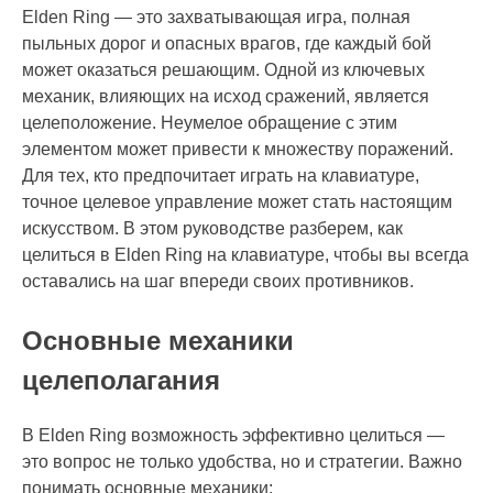
Elden Ring — это захватывающая игра, полная
пыльных дорог и опасных врагов, где каждый бой
может оказаться решающим. Одной из ключевых
механик, влияющих на исход сражений, является
целеположение. Неумелое обращение с этим
элементом может привести к множеству поражений.
Для тех, кто предпочитает играть на клавиатуре,
точное целевое управление может стать настоящим
искусством. В этом руководстве разберем, как
целиться в Elden Ring на клавиатуре, чтобы вы всегда
оставались на шаг впереди своих противников.
Основные механики
целеполагания
В Elden Ring возможность эффективно целиться —
это вопрос не только удобства, но и стратегии. Важно
понимать основные механики: