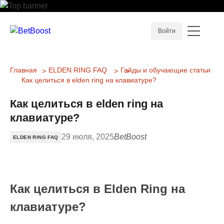
Войти
Главная
ELDEN RING FAQ
Гайды и обучающие статьи
Как целиться в elden ring на клавиатуре?
Как целиться в elden ring на
клавиатуре?
29 июля, 2025
BetBoost
ELDEN RING FAQ
Как целиться в Elden Ring на
клавиатуре?