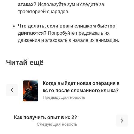
атаках?
Используйте зум и следите за
траекторией снарядов.
Что делать, если враги слишком быстро
двигаются?
Попробуйте предсказать их
движения и атаковать в начале их анимации.
Читай ещё
Когда выйдет новая операция в
кс го после сломанного клыка?
Предыдущая новость
Как получить опыт в кс 2?
Следующая новость