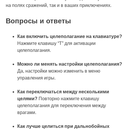
на полях сражений, так и в ваших приключениях.
Вопросы и ответы
Как включить целеполагание на клавиатуре?
Нажмите клавишу “T” для активации
целеполагания.
Можно ли менять настройки целеполагания?
Да, настройки можно изменить в меню
управления игры.
Как переключаться между несколькими
целями?
Повторно нажмите клавишу
целеполагания для переключения между
врагами.
Как лучше целиться при дальнобойных