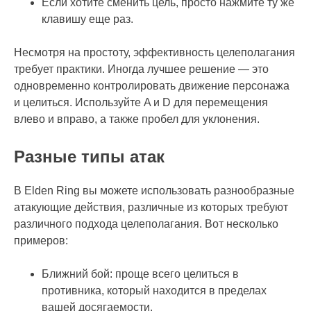
Если хотите сменить цель, просто нажмите ту же
клавишу еще раз.
Несмотря на простоту, эффективность целеполагания
требует практики. Иногда лучшее решение — это
одновременно контролировать движение персонажа
и целиться. Используйте A и D для перемещения
влево и вправо, а также пробел для уклонения.
Разные типы атак
В Elden Ring вы можете использовать разнообразные
атакующие действия, различные из которых требуют
различного подхода целеполагания. Вот несколько
примеров:
Ближний бой: проще всего целиться в
противника, который находится в пределах
вашей досягаемости.