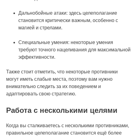
Дальнобойные атаки: здесь целеполагание
становится критически важным, особенно с
магией и стрелами.
Специальные умения: некоторые умения
требуют точного нацеливания для максимальной
эффективности.
Также стоит отметить, что некоторые противники
могут иметь слабые места, поэтому вам нужно
внимательно следить за их поведением и
адаптировать свою стратегию.
Работа с несколькими целями
Когда вы сталкиваетесь с несколькими противниками,
правильное целеполагание становится ещё более