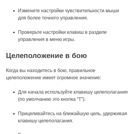
Измените настройки чувствительности мыши
для более точного управления.
Проверьте настройки клавиш в разделе
управления в меню игры.
Целеположение в бою
Когда вы находитесь в бою, правильное
целеположение имеет огромное значение:
Для начала используйте клавишу целеполагания
(по умолчанию это кнопка “T”).
Прицеливайтесь на ближайшую цель, удерживая
клавишу целеполагания.