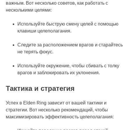
важным. Вот несколько советов, как работать с
несколькими целями:
Используйте быструю смену целей с помощью
клавиши целеполагания.
Следите за расположением врагов и старайтесь
не терять фокус.
Используйте окружение, чтобы сбивать с толку
врагов и заблокировать их уклонения.
Тактика и стратегия
Успех в Elden Ring зависит от вашей тактики и
стратегии. Вот несколько рекомендаций, чтобы
максимизировать эффективность целеполагания: