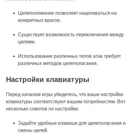
Целеположение позволяет нацеливаться на
конкретных врагов.
Существует возможность переключения между
целями.
Использование различных типов атак требует
различных методов целеполагания.
Настройки клавиатуры
Перед началом игры убедитесь, что ваши настройки
клавиатуры соответствуют вашим потребностям. Вот
несколько советов по настройке:
Задайте удобные клавиши для целеполагания и
смены целей.