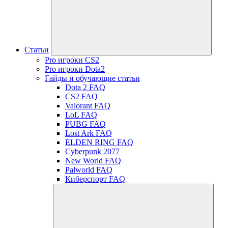
Статьи
Pro игроки CS2
Pro игроки Dota2
Гайды и обучающие статьи
Dota 2 FAQ
CS2 FAQ
Valorant FAQ
LoL FAQ
PUBG FAQ
Lost Ark FAQ
ELDEN RING FAQ
Cyberpunk 2077
New World FAQ
Palworld FAQ
Киберспорт FAQ