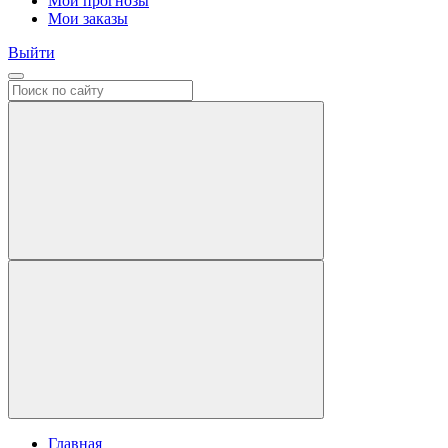
Мои прогнозы
Мои заказы
Выйти
Главная