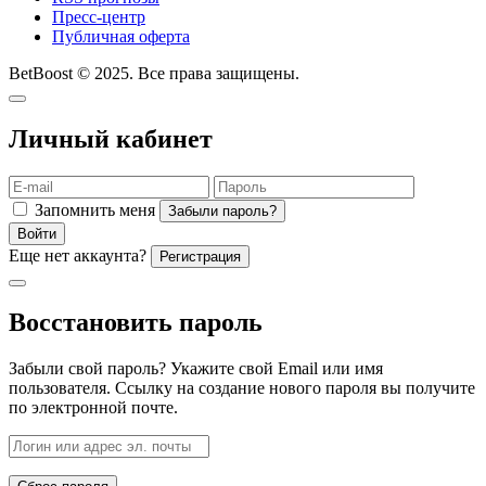
Пресс-центр
Публичная оферта
BetBoost © 2025. Все права защищены.
Личный кабинет
Запомнить меня
Забыли пароль?
Войти
Еще нет аккаунта?
Регистрация
Восстановить пароль
Забыли свой пароль? Укажите свой Email или имя
пользователя. Ссылку на создание нового пароля вы получите
по электронной почте.