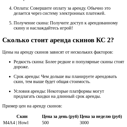
Оплата: Совершите оплату за аренду. Обычно это
делается через систему электронных платежей.
Получение скина: Получите доступ к арендованному
скину и наслаждайтесь игрой!
Сколько стоит аренда скинов КС 2?
Цены на аренду скинов зависят от нескольких факторов:
Редкость скина: Более редкие и популярные скины стоят
дороже.
Срок аренды: Чем дольше вы планируете арендовать
скин, тем выше будет общая стоимость.
Условия аренды: Некоторые платформы могут
предлагать скидки на длинный срок аренды.
Пример цен на аренду скинов:
Скин
Цена за день (руб)
Цена за неделю (руб)
M4A4 | Howl
500
3000