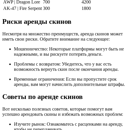
AWP | Dragon Lore
700
4200
AK-47 | Fire Serpent
300
1800
Риски аренды скинов
Несмотря на множество преимуществ, аренда скинов может
иметь свои риски. Обратите внимание на следующее:
Мошенничество: Некоторые платформы могут быть не
надежными, и вы рискуете потерять деньги.
Проблемы с возвратом: Убедитесь, что у вас есть
возможность вернуть скин после окончания аренды.
Временные ограничения: Если вы пропустите срок
аренды, вам могут начислить дополнительные штрафы.
Советы по аренде скинов
Вот несколько полезных советов, которые помогут вам
успешно арендовать скины и избежать возможных проблем:
Изучите рынок: Ознакомьтесь с расценками на аренду,
чтобы не переплачивать.