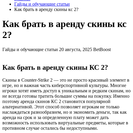
Гайды и обучающие статьи
Как брать в аренду скины кс 2?
Как брать в аренду скины кс
2?
Гайды и обучающие статьи
20 августа, 2025
BetBoost
Как брать в аренду скины КС 2?
Скины в Counter-Strike 2 — это не просто красивый элемент в
игре, но и важная часть киберспортивной культуры. Многие
игроки хотят иметь доступ к уникальным и редким скинам, но
не всегда готовы тратить большие суммы на покупку. Именно
поэтому аренда скинов КС 2 становится популярной
альтернативой. Этот способ позволяет игрокам не только
наслаждаться разнообразием, но и экономить деньги, так как
аренда на срок и за определенную плату может дать
возможность использовать виртуальные предметы, которые в
противном случае остались бы недоступными.