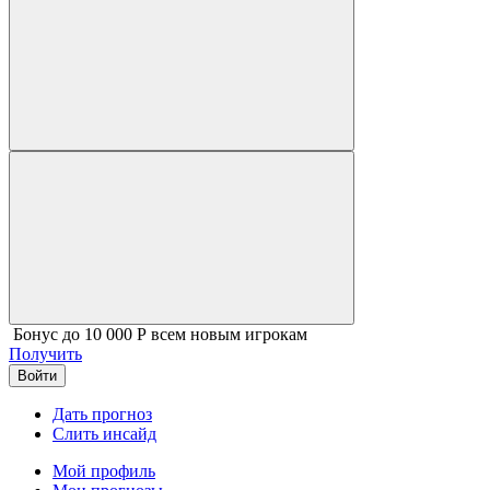
Бонус до 10 000 Р всем новым игрокам
Получить
Войти
Дать прогноз
Слить инсайд
Мой профиль