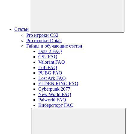
Статьи
Pro игроки CS2
Pro игроки Dota2
Гайды и обучающие статьи
Dota 2 FAQ
CS2 FAQ
Valorant FAQ
LoL FAQ
PUBG FAQ
Lost Ark FAQ
ELDEN RING FAQ
Cyberpunk 2077
New World FAQ
Palworld FAQ
Киберспорт FAQ