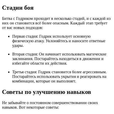
Стадии боя
Битва с Годриком проходит в несколько стадий, и с каждой из
них он становится всё более опасным. Каждый этап требует
от вас новых подходов:
Первая стадия: Годрик использует основную
физическую атаку. Уклоняйтесь и наносите ответные
удары.
Вторая стадия: Он начинает использовать магические
заклинания. Постарайтесь находиться в движении и
избегайте области их действия.
Третья стадия: Годрик становится более агрессивным.
Постарайтесь использовать укрытия и реагировать на
комбинации, которые он выполняет.
Советы по улучшению навыков
Не забывайте о постоянном совершенствовании своих
навыков. Вот некоторые советы: