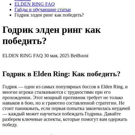
ELDEN RING FAQ
Гайды и обучающие статьи
Годрик элден ринг как победить?
Годрик элден ринг как
победить?
ELDEN RING FAQ
30 мая, 2025
BetBoost
Годрик в Elden Ring: Как победить?
Годрик — один из самых популярных боссов в Elden Ring, и
многие игроки сталкиваются с трудностями при его
прохождении. Этот мощный противник требует не только
навыков в бою, но и грамотно составленной стратегии. Не
стоит паниковать, если первая попытка закончилась неудачей
— каждый может научиться побеждать Годрика. Давайте
разберем ключевые аспекты, которые помогут вам одержать
победу.