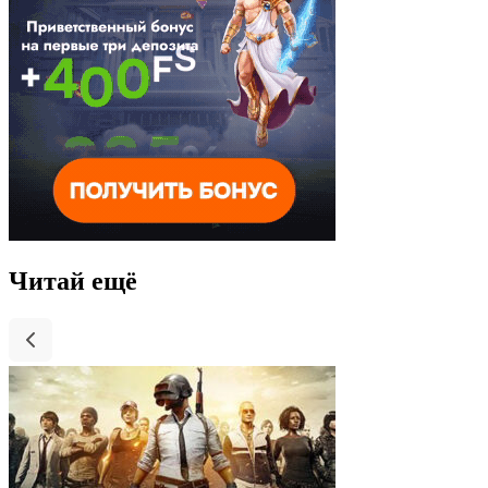
Читай ещё