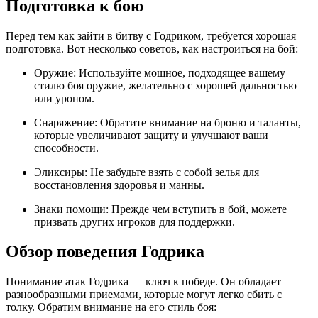
Подготовка к бою
Перед тем как зайти в битву с Годриком, требуется хорошая
подготовка. Вот несколько советов, как настроиться на бой:
Оружие: Используйте мощное, подходящее вашему
стилю боя оружие, желательно с хорошей дальностью
или уроном.
Снаряжение: Обратите внимание на броню и таланты,
которые увеличивают защиту и улучшают ваши
способности.
Эликсиры: Не забудьте взять с собой зелья для
восстановления здоровья и манны.
Знаки помощи: Прежде чем вступить в бой, можете
призвать других игроков для поддержки.
Обзор поведения Годрика
Понимание атак Годрика — ключ к победе. Он обладает
разнообразными приемами, которые могут легко сбить с
толку. Обратим внимание на его стиль боя: