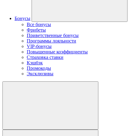
Бонусы
Все бонусы
Фрибеты
Приветственные бонусы
Программы лояльности
VIP-бонусы
Повышенные коэффициенты
Страховка ставки
Кэшбэк
Промокоды
Эксклюзивы