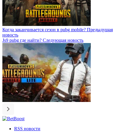
Когда заканчивается сезон в pubg mobile?
Предыдущая
новость
Js9 pubg где найти?
Следующая новость
RSS новости