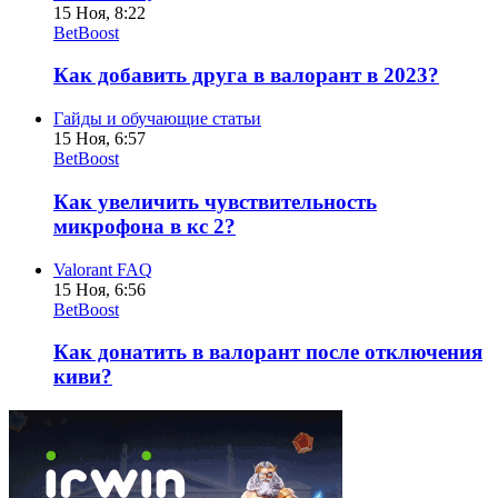
15 Ноя, 8:22
BetBoost
Как добавить друга в валорант в 2023?
Гайды и обучающие статьи
15 Ноя, 6:57
BetBoost
Как увеличить чувствительность
микрофона в кс 2?
Valorant FAQ
15 Ноя, 6:56
BetBoost
Как донатить в валорант после отключения
киви?