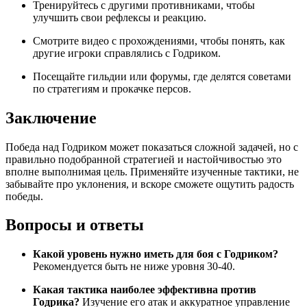
Тренируйтесь с другими противниками, чтобы
улучшить свои рефлексы и реакцию.
Смотрите видео с прохождениями, чтобы понять, как
другие игроки справлялись с Годриком.
Посещайте гильдии или форумы, где делятся советами
по стратегиям и прокачке персов.
Заключение
Победа над Годриком может показаться сложной задачей, но с
правильно подобранной стратегией и настойчивостью это
вполне выполнимая цель. Применяйте изученные тактики, не
забывайте про уклонения, и вскоре сможете ощутить радость
победы.
Вопросы и ответы
Какой уровень нужно иметь для боя с Годриком?
Рекомендуется быть не ниже уровня 30-40.
Какая тактика наиболее эффективна против
Годрика?
Изучение его атак и аккуратное управление