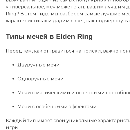
универсальное, меч может стать вашим лучшим др
Ring? В этом гиде мы разберем самые лучшие мес
характеристиках и дадим совет, как подчеркнуть
Типы мечей в Elden Ring
Перед тем, как отправиться на поиски, важно поня
Двуручные мечи
Одноручные мечи
Мечи с магическими и огненными способно
Мечи с особенными эффектами
Каждый тип имеет свои уникальные характеристик
игры.