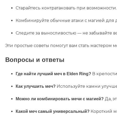
Старайтесь контратаковать при возможности.
Комбинируйте обычные атаки с магией для 
Следите за выносливостью — не забывайте во
Эти простые советы помогут вам стать мастером м
Вопросы и ответы
В крепости
Где найти лучший меч в Elden Ring?
Используйте камни улучше
Как улучшить меч?
Да, э
Можно ли комбинировать мечи с магией?
Короткий м
Какой меч самый универсальный?