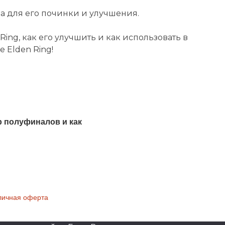
а для его починки и улучшения.
Ring, как его улучшить и как использовать в
 Elden Ring!
ор полуфиналов и как
личная оферта