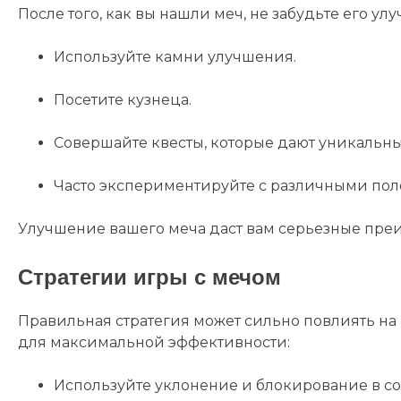
После того, как вы нашли меч, не забудьте его улу
Используйте камни улучшения.
Посетите кузнеца.
Совершайте квесты, которые дают уникальн
Часто экспериментируйте с различными по
Улучшение вашего меча даст вам серьезные преи
Стратегии игры с мечом
Правильная стратегия может сильно повлиять на
для максимальной эффективности:
Используйте уклонение и блокирование в со