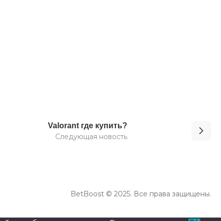
Valorant где купить?
Следующая новость
BetBoost © 2025. Все права защищены.