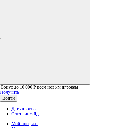
Бонус до 10 000 Р всем новым игрокам
Получить
Войти
Дать прогноз
Слить инсайд
Мой профиль