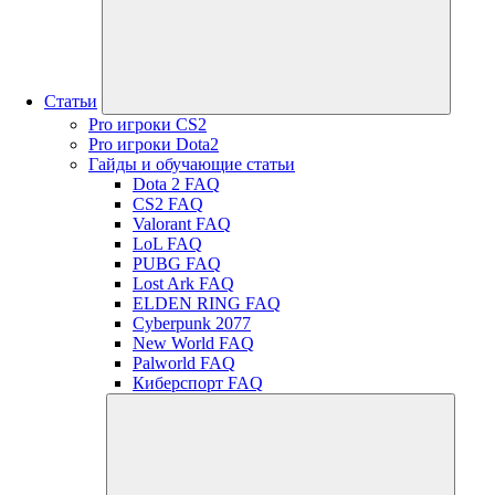
Статьи
Pro игроки CS2
Pro игроки Dota2
Гайды и обучающие статьи
Dota 2 FAQ
CS2 FAQ
Valorant FAQ
LoL FAQ
PUBG FAQ
Lost Ark FAQ
ELDEN RING FAQ
Cyberpunk 2077
New World FAQ
Palworld FAQ
Киберспорт FAQ