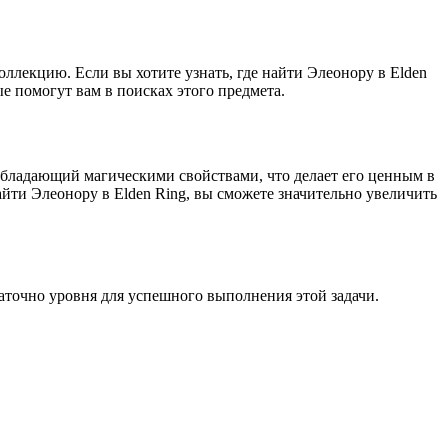
ллекцию. Если вы хотите узнать, где найти Элеонору в Elden
ые помогут вам в поисках этого предмета.
обладающий магическими свойствами, что делает его ценным в
айти Элеонору в Elden Ring, вы сможете значительно увеличить
таточно уровня для успешного выполнения этой задачи.